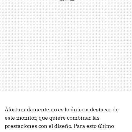
Afortunadamente no es lo único a destacar de
este monitor, que quiere combinar las
prestaciones con el diseño. Para esto último