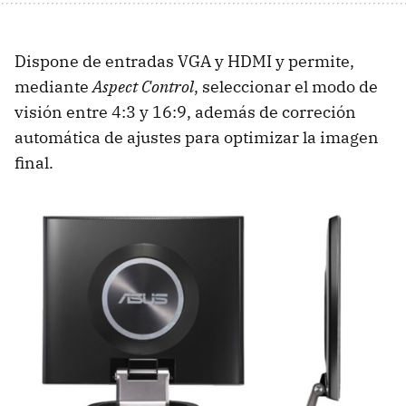
Dispone de entradas VGA y HDMI y permite,
mediante
Aspect Control
, seleccionar el modo de
visión entre 4:3 y 16:9, además de correción
automática de ajustes para optimizar la imagen
final.