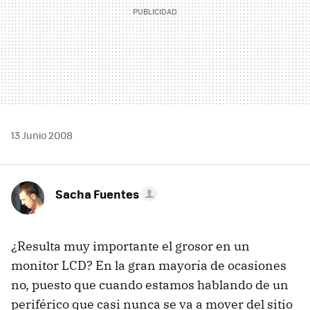
13 Junio 2008
Sacha Fuentes
¿Resulta muy importante el grosor en un
monitor LCD? En la gran mayoría de ocasiones
no, puesto que cuando estamos hablando de un
periférico que casi nunca se va a mover del sitio