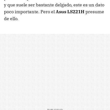
y que suele ser bastante delgado, este es un dato
poco importante. Pero el
Asus LS221H
presume
de ello.