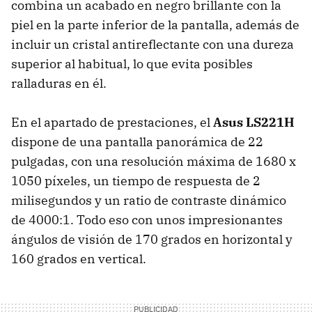
combina un acabado en negro brillante con la
piel en la parte inferior de la pantalla, además de
incluir un cristal antireflectante con una dureza
superior al habitual, lo que evita posibles
ralladuras en él.
En el apartado de prestaciones, el
Asus LS221H
dispone de una pantalla panorámica de 22
pulgadas, con una resolución máxima de 1680 x
1050 píxeles, un tiempo de respuesta de 2
milisegundos y un ratio de contraste dinámico
de 4000:1. Todo eso con unos impresionantes
ángulos de visión de 170 grados en horizontal y
160 grados en vertical.