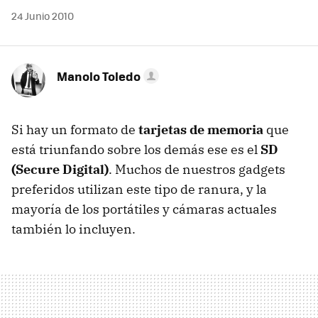
24 Junio 2010
Manolo Toledo
Si hay un formato de
tarjetas de memoria
que
está triunfando sobre los demás ese es el
SD
(Secure Digital)
. Muchos de nuestros gadgets
preferidos utilizan este tipo de ranura, y la
mayoría de los portátiles y cámaras actuales
también lo incluyen.