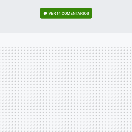
VER
14 COMENTARIOS