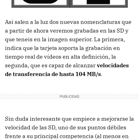
Así salen a la luz dos nuevas nomenclaturas que
a partir de ahora veremos grabadas en las SD y
que teneis en la imagen superior. La primera,
indica que la tarjeta soporta la grabación en
tiempo real de vídeos en alta definición, la
segunda, que es capaz de alcanzar
velocidades
de transferencia de hasta 104 MB/s
.
Sin duda interesante que empiece a mejorarse la
velocidad de las SD, uno de sus puntos débiles
frente a su principal competencia (al menos en