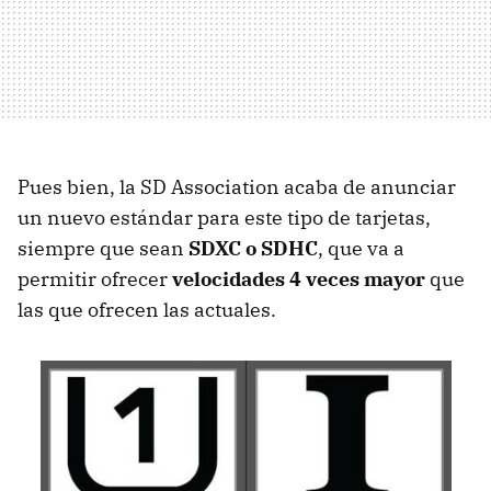
Pues bien, la SD Association acaba de anunciar
un nuevo estándar para este tipo de tarjetas,
siempre que sean
SDXC o SDHC
, que va a
permitir ofrecer
velocidades 4 veces mayor
que
las que ofrecen las actuales.