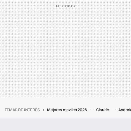
TEMAS DE INTERÉS
Mejores moviles 2026
Claude
Androi