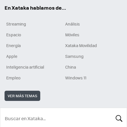
En Xataka hablamos de...
Streaming
Análisis
Espacio
Móviles
Energía
Xataka Movilidad
Apple
Samsung
Inteligencia artificial
China
Empleo
Windows 11
VER MÁS TEMAS