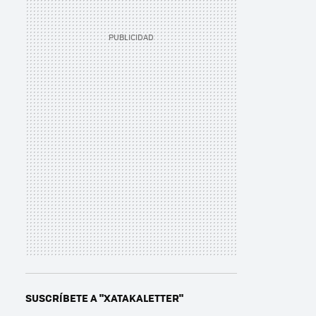
SUSCRÍBETE A "XATAKALETTER"