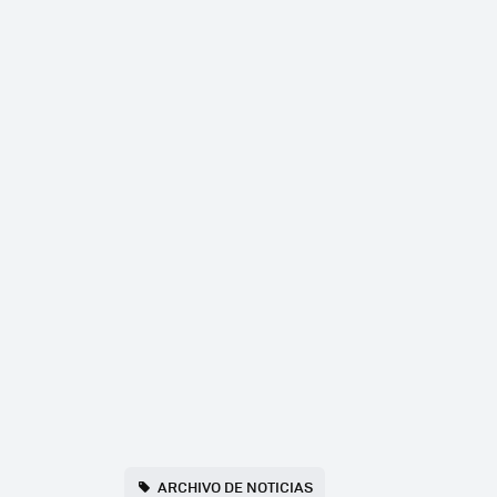
ARCHIVO DE NOTICIAS