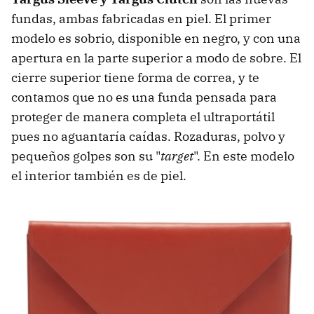
fundas, ambas fabricadas en piel. El primer
modelo es sobrio, disponible en negro, y con una
apertura en la parte superior a modo de sobre. El
cierre superior tiene forma de correa, y te
contamos que no es una funda pensada para
proteger de manera completa el ultraportátil
pues no aguantaría caídas. Rozaduras, polvo y
pequeños golpes son su "
target
". En este modelo
el interior también es de piel.