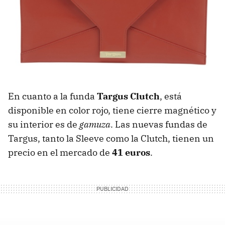
En cuanto a la funda
Targus Clutch
, está
disponible en color rojo, tiene cierre magnético y
su interior es de
gamuza
. Las nuevas fundas de
Targus, tanto la Sleeve como la Clutch, tienen un
precio en el mercado de
41 euros
.