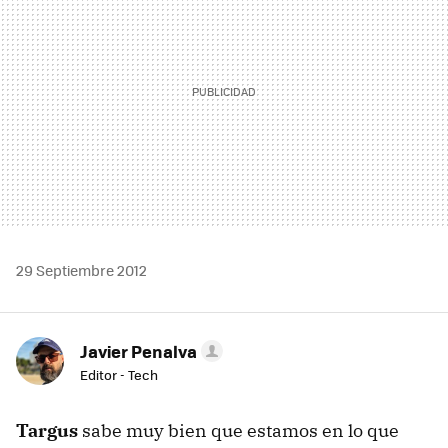
29 Septiembre 2012
Javier Penalva
Editor - Tech
Targus
sabe muy bien que estamos en lo que