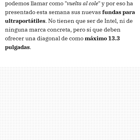
podemos llamar como "
vuelta al cole
" y por eso ha
presentado esta semana sus nuevas
fundas para
ultraportátiles
. No tienen que ser de Intel, ni de
ninguna marca concreta, pero sí que deben
ofrecer una diagonal de como
máximo 13.3
pulgadas
.