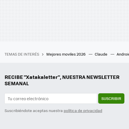
TEMAS DE INTERÉS
Mejores moviles 2026
Claude
Androi
RECIBE "Xatakaletter", NUESTRA NEWSLETTER
SEMANAL
SUSCRIBIR
Suscribiéndote aceptas nuestra
política de privacidad