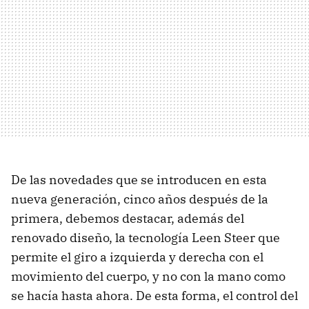
De las novedades que se introducen en esta
nueva generación, cinco años después de la
primera, debemos destacar, además del
renovado diseño, la tecnología Leen Steer que
permite el giro a izquierda y derecha con el
movimiento del cuerpo, y no con la mano como
se hacía hasta ahora. De esta forma, el control del