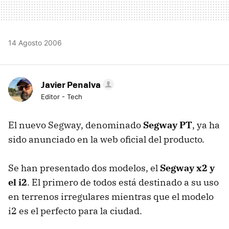
14 Agosto 2006
Javier Penalva
Editor - Tech
El nuevo Segway, denominado
Segway PT
, ya ha
sido anunciado en la web oficial del producto.
Se han presentado dos modelos, el
Segway x2 y
el i2
. El primero de todos está destinado a su uso
en terrenos irregulares mientras que el modelo
i2 es el perfecto para la ciudad.