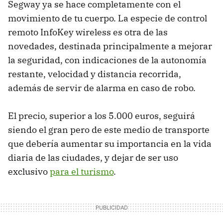
Segway ya se hace completamente con el
movimiento de tu cuerpo. La especie de control
remoto InfoKey wireless es otra de las
novedades, destinada principalmente a mejorar
la seguridad, con indicaciones de la autonomía
restante, velocidad y distancia recorrida,
además de servir de alarma en caso de robo.
El precio, superior a los 5.000 euros, seguirá
siendo el gran pero de este medio de transporte
que debería aumentar su importancia en la vida
diaria de las ciudades, y dejar de ser uso
exclusivo
para el turismo
.