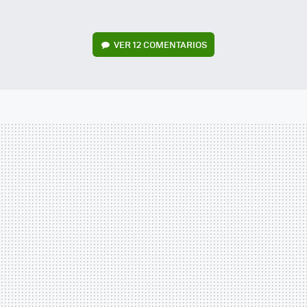
VER
12 COMENTARIOS