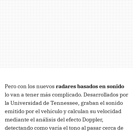
Pero con los nuevos
radares basados en sonido
lo van a tener más complicado. Desarrollados por
la Universidad de Tennessee, graban el sonido
emitido por el vehículo y calculan su velocidad
mediante el análisis del efecto Doppler,
detectando como varía el tono al pasar cerca de