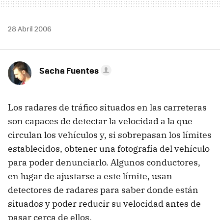
28 Abril 2006
Sacha Fuentes
Los radares de tráfico situados en las carreteras
son capaces de detectar la velocidad a la que
circulan los vehículos y, si sobrepasan los límites
establecidos, obtener una fotografía del vehículo
para poder denunciarlo. Algunos conductores,
en lugar de ajustarse a este límite, usan
detectores de radares para saber donde están
situados y poder reducir su velocidad antes de
pasar cerca de ellos.