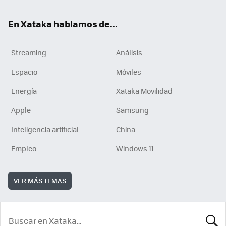
En Xataka hablamos de...
Streaming
Análisis
Espacio
Móviles
Energía
Xataka Movilidad
Apple
Samsung
Inteligencia artificial
China
Empleo
Windows 11
VER MÁS TEMAS