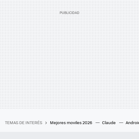
TEMAS DE INTERÉS
Mejores moviles 2026
Claude
Androi