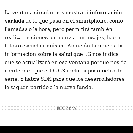
La ventana circular nos mostrará
información
variada
de lo que pasa en el smartphone, como
llamadas o la hora, pero permitirá también
realizar acciones para enviar mensajes, hacer
fotos o escuchar música. Atención también a la
información sobre la salud que LG nos indica
que se actualizará en esa ventana porque nos da
a entender que el LG G3 incluirá podómetro de
serie. Y habrá SDK para que los desarrolladores
le saquen partido a la nueva funda.