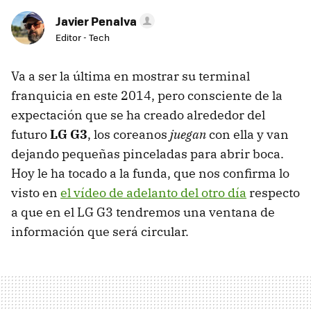
Javier Penalva
Editor - Tech
Va a ser la última en mostrar su terminal
franquicia en este 2014, pero consciente de la
expectación que se ha creado alrededor del
futuro
LG G3
, los coreanos
juegan
con ella y van
dejando pequeñas pinceladas para abrir boca.
Hoy le ha tocado a la funda, que nos confirma lo
visto en
el vídeo de adelanto del otro día
respecto
a que en el LG G3 tendremos una ventana de
información que será circular.