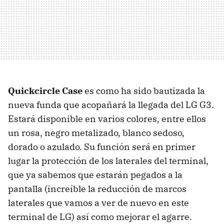
Quickcircle Case
es como ha sido bautizada la
nueva funda que acopañará la llegada del LG G3.
Estará disponible en varios colores, entre ellos
un rosa, negro metalizado, blanco sedoso,
dorado o azulado. Su función será en primer
lugar la protección de los laterales del terminal,
que ya sabemos que estarán pegados a la
pantalla (increíble la reducción de marcos
laterales que vamos a ver de nuevo en este
terminal de LG) así como mejorar el agarre.