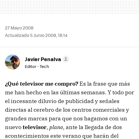
27 Mayo 2008
Actualizado 5 Junio 2008, 18:14
Javier Penalva
Editor - Tech
¿Qué televisor me compro?
Es la frase que más
me han hecho en las últimas semanas. Y todo por
el incesante diluvio de publicidad y señales
directas al cerebro de los centros comerciales y
grandes marcas para que nos hagamos con un
nuevo
televisor
,
plano
, ante la llegada de dos
acontecimientos este verano que harán del