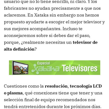
usuario que no lo tiene sencillo, ni claro. Y los
fabricantes no ayudan precisamente a que nos
aclaremos. En Xataka sin embargo nos hemos
propuesto ayudarte a escoger el mejor televisor y
sus mejores acompañantes. Incluso te
aconsejaremos sobre si debes dar el paso,
porque, ¿realmente necesitas un
televisor de
alta definición
?
Cuestiones como la
resolución
,
tecnología LCD
o plasma
, qué conexiones tiene que tener y una
selección final de equipo recomendados nos
tendrá entretenidos durante los próximos días.