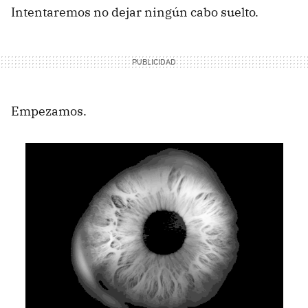
Intentaremos no dejar ningún cabo suelto.
Empezamos.