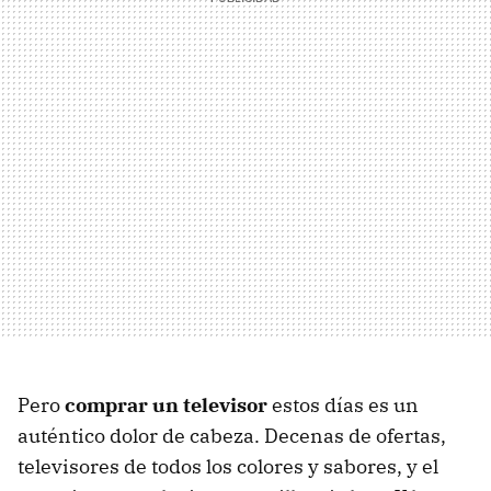
Pero
comprar un televisor
estos días es un
auténtico dolor de cabeza. Decenas de ofertas,
televisores de todos los colores y sabores, y el