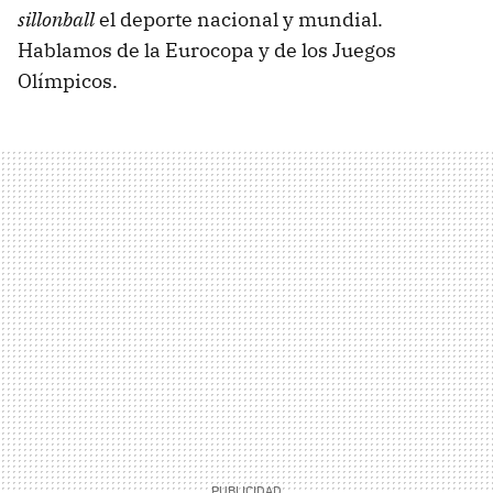
sillonball
el deporte nacional y mundial.
Hablamos de la Eurocopa y de los Juegos
Olímpicos.