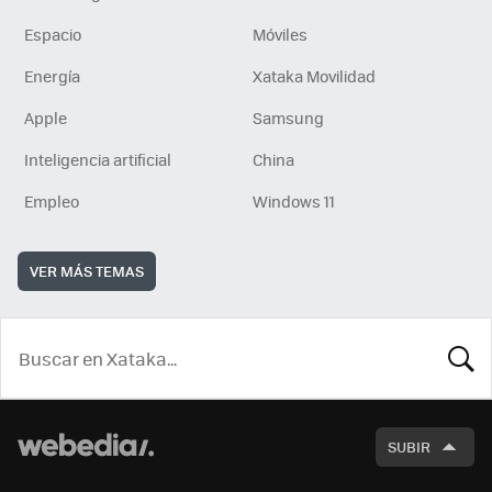
Espacio
Móviles
Energía
Xataka Movilidad
Apple
Samsung
Inteligencia artificial
China
Empleo
Windows 11
VER MÁS TEMAS
BUSCA
SUBIR