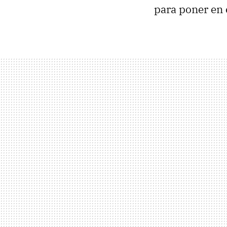
para poner en 