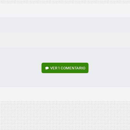
VER
1 COMENTARIO