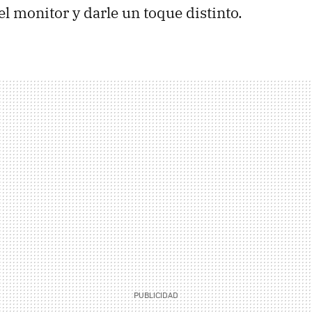
el monitor y darle un toque distinto.