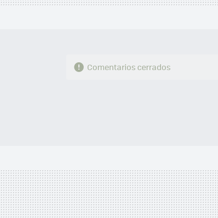
Comentarios cerrados