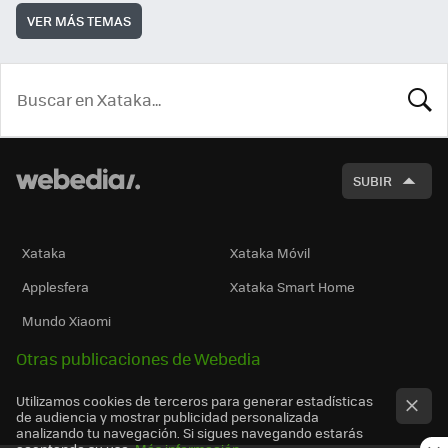
VER MÁS TEMAS
BUSCA
SUBIR
Xataka
Xataka Móvil
Applesfera
Xataka Smart Home
Mundo Xiaomi
Otras publicaciones de Webedia
Utilizamos cookies de terceros para generar estadísticas
de audiencia y mostrar publicidad personalizada
analizando tu navegación. Si sigues navegando estarás