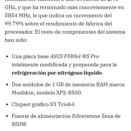
GHz, y que ha terminado más concretamente en
5854 MHz, lo que indica un incremento del
99.79% sobre el rendimiento de fábrica del
procesador. El resto de componentes del sistema
han sido:
Una placa base
ASUS P5W64 WS Pro
totalmente modificada y preparada para la
refrigeración por nitrógeno líquido
.
Dos módulos de 1 GB de memoria RAM marca
Mushkin, modelo XP2-8500.
Chipset gráfico S3 Trio64.
Fuente de alimentación Silverstone Zeus de
850W.