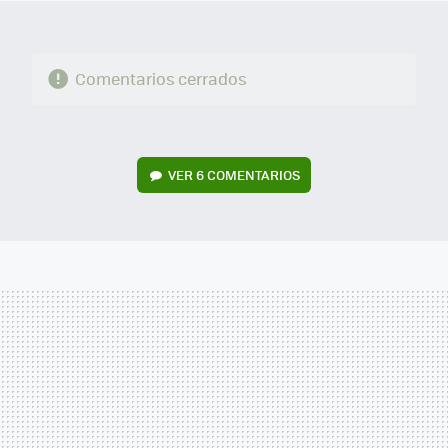
Comentarios cerrados
VER
6 COMENTARIOS