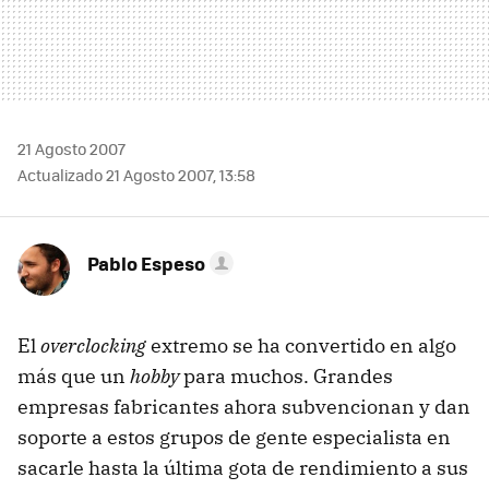
21 Agosto 2007
Actualizado 21 Agosto 2007, 13:58
Pablo Espeso
El
overclocking
extremo se ha convertido en algo
más que un
hobby
para muchos. Grandes
empresas fabricantes ahora subvencionan y dan
soporte a estos grupos de gente especialista en
sacarle hasta la última gota de rendimiento a sus