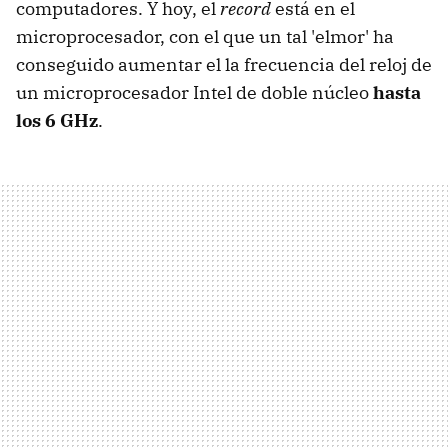
computadores. Y hoy, el
record
está en el
microprocesador, con el que un tal 'elmor' ha
conseguido aumentar el la frecuencia del reloj de
un microprocesador Intel de doble núcleo
hasta
los 6 GHz
.