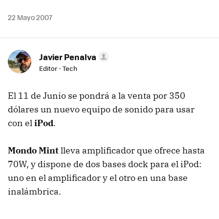
22 Mayo 2007
Javier Penalva
Editor - Tech
El 11 de Junio se pondrá a la venta por 350
dólares un nuevo equipo de sonido para usar
con el
iPod
.
Mondo Mint
lleva amplificador que ofrece hasta
70W, y dispone de dos bases dock para el iPod:
uno en el amplificador y el otro en una base
inalámbrica.