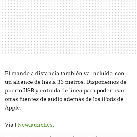
El mando a distancia también va incluído, con
un alcance de hasta 33 metros. Disponemos de
puerto USB y entrada de línea para poder usar
otras fuentes de audio además de los iPods de
Apple.
Vía |
Newlaunches
.