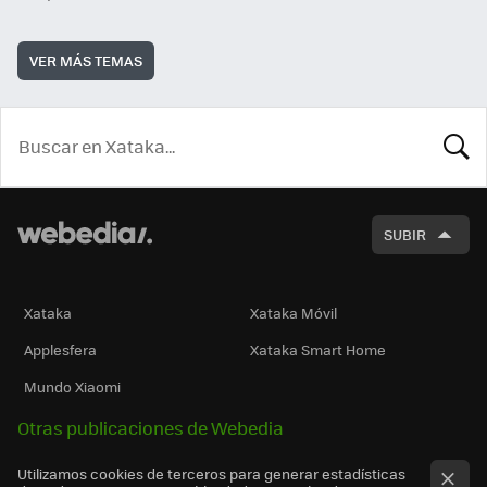
VER MÁS TEMAS
BUSCA
SUBIR
Xataka
Xataka Móvil
Applesfera
Xataka Smart Home
Mundo Xiaomi
Otras publicaciones de Webedia
Utilizamos cookies de terceros para generar estadísticas