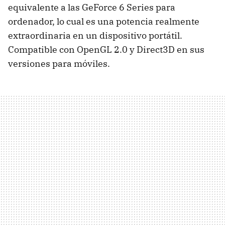
equivalente a las GeForce 6 Series para
ordenador, lo cual es una potencia realmente
extraordinaria en un dispositivo portátil.
Compatible con OpenGL 2.0 y Direct3D en sus
versiones para móviles.