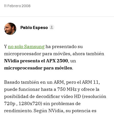
11 Febrero 2008
Pablo Espeso
Y
no solo Samsung
ha presentado su
microprocesador para móviles, ahora también
NVidia presenta el APX 2500
, un
microprocesador para móviles
.
Basado también en un ARM, pero el ARM 11,
puede funcionar hasta a 750 MHz y ofrece la
posibilidad de decodificar vídeo HD (resolución
720p , 1280x720) sin problemas de
rendimiento. Según NVidia, su potencia es