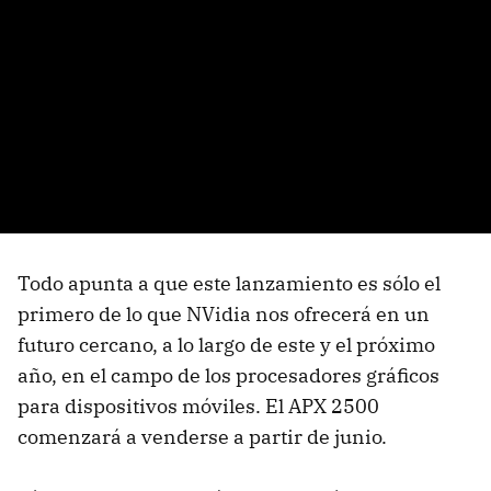
Todo apunta a que este lanzamiento es sólo el
primero de lo que NVidia nos ofrecerá en un
futuro cercano, a lo largo de este y el próximo
año, en el campo de los procesadores gráficos
para dispositivos móviles. El APX 2500
comenzará a venderse a partir de junio.