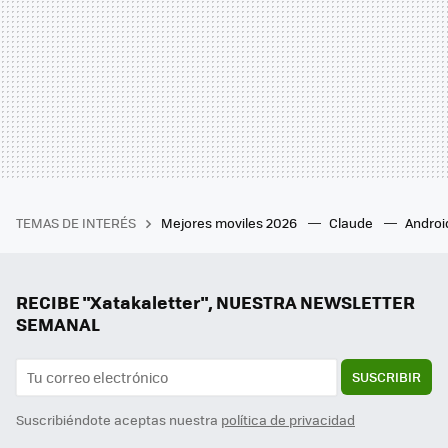
TEMAS DE INTERÉS
Mejores moviles 2026
Claude
Androi
RECIBE "Xatakaletter", NUESTRA NEWSLETTER
SEMANAL
SUSCRIBIR
Suscribiéndote aceptas nuestra
política de privacidad