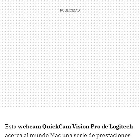
Esta
webcam QuickCam Vision Pro de Logitech
acerca al mundo Mac una serie de prestaciones