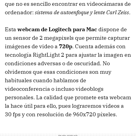
que no es sencillo encontrar en videocámaras de
ordenador:
sistema de autoenfoque y lente Carl Zeiss
.
Esta
webcam de Logitech para Mac
dispone de
un sensor de 2 megapixels que permite capturar
imágenes de video a
720p
. Cuenta además con
tecnología RightLight 2 para ajustar la imagen en
condiciones adversas o de oscuridad. No
olvidemos que esas condiciones son muy
habituales cuando hablamos de
videoconferencia o incluso videoblogs
personales. La calidad que promete esta webcam
la hace útil para ello, pues lograremos vídeos a
30 fps y con resolución de 960x720 píxeles.