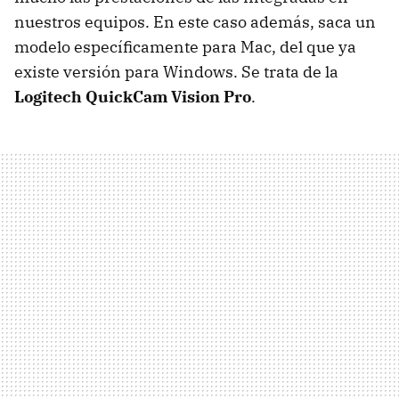
nuestros equipos. En este caso además, saca un
modelo específicamente para Mac, del que ya
existe versión para Windows. Se trata de la
Logitech QuickCam Vision Pro
.