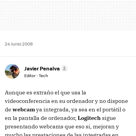
24 Junio 2008
Javier Penalva
Editor - Tech
Aunque es extraño el que usa la
videoconferencia en su ordenador y no dispone
de
webcam
ya integrada, ya sea en el portátil o
en la pantalla de ordenador,
Logitech
sigue
presentando webcams que eso sí, mejoran y
mucho las prestaciones de las integradas en