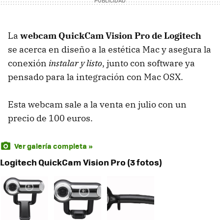
La
webcam QuickCam Vision Pro de Logitech
se acerca en diseño a la estética Mac y asegura la
conexión
instalar y listo
, junto con software ya
pensado para la integración con Mac OSX.
Esta webcam sale a la venta en julio con un
precio de 100 euros.
Ver galería completa »
Logitech QuickCam Vision Pro (3 fotos)