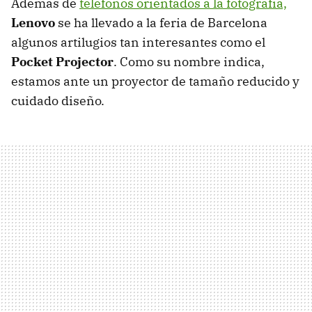
Además de
teléfonos orientados a la fotografía,
Lenovo
se ha llevado a la feria de Barcelona
algunos artilugios tan interesantes como el
Pocket Projector
. Como su nombre indica,
estamos ante un proyector de tamaño reducido y
cuidado diseño.