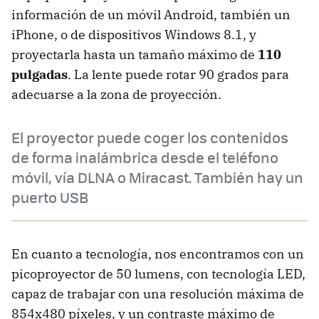
información de un móvil Android, también un
iPhone, o de dispositivos Windows 8.1, y
proyectarla hasta un tamaño máximo de
110
pulgadas
. La lente puede rotar 90 grados para
adecuarse a la zona de proyección.
El proyector puede coger los contenidos
de forma inalámbrica desde el teléfono
móvil, vía DLNA o Miracast. También hay un
puerto USB
En cuanto a tecnología, nos encontramos con un
picoproyector de 50 lumens, con tecnología LED,
capaz de trabajar con una resolución máxima de
854x480 píxeles, y un contraste máximo de