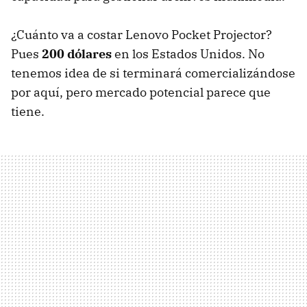
¿Cuánto va a costar Lenovo Pocket Projector?
Pues
200 dólares
en los Estados Unidos. No
tenemos idea de si terminará comercializándose
por aquí, pero mercado potencial parece que
tiene.