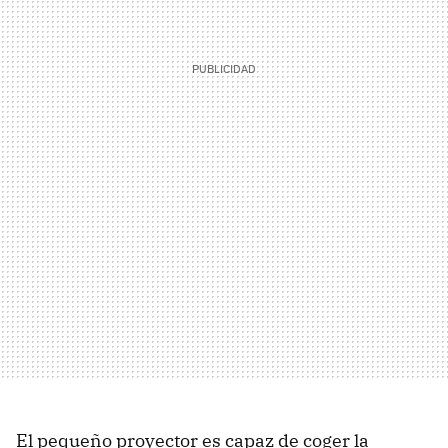
El pequeño proyector es capaz de coger la