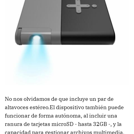
No nos olvidamos de que incluye un par de
altavoces estéreo.El dispositivo también puede
funcionar de forma autónoma, al incluir una
ranura de tarjetas microSD - hasta 32GB -, y la
capacidad para gestionar archivos multimedia.