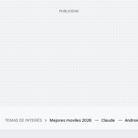
TEMAS DE INTERÉS
Mejores moviles 2026
Claude
Androi