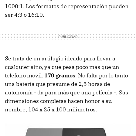
1000:1. Los formatos de representación pueden
ser 4:3 o 16:10.
Se trata de un artilugio ideado para llevar a
cualquier sitio, ya que pesa poco más que un
teléfono móvil:
170 gramos
. No falta por lo tanto
una batería que presume de 2,5 horas de
autonomía - da para más que una película -. Sus
dimensiones completas hacen honor a su
nombre, 104 x 25 x 100 milímetros.