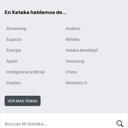
En Xataka hablamos de...
Streaming
Análisis
Espacio
Móviles
Energía
Xataka Movilidad
Apple
Samsung
Inteligencia artificial
China
Empleo
Windows 11
VER MÁS TEMAS