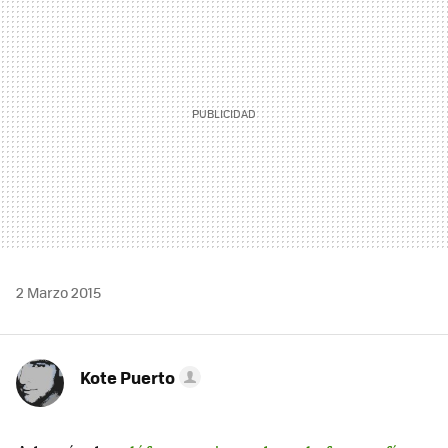
2 Marzo 2015
Kote Puerto