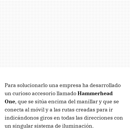
Para solucionarlo una empresa ha desarrollado
un curioso accesorio llamado
Hammerhead
One
, que se sitúa encima del manillar y que se
conecta al móvil y a las rutas creadas para ir
indicándonos giros en todas las direcciones con
un singular sistema de iluminación.