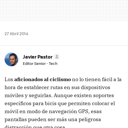
27 Abril 2014
Javier Pastor
Editor Senior - Tech
Los
aficionados al ciclismo
no lo tienen fácil a la
hora de establecer rutas en sus dispositivos
móviles y seguirlas. Aunque existen soportes
específicos para bicis que permiten colocar el
móvil en modo de navegación GPS, esas
pantallas pueden ser más una peligrosa
distracción que otra cosa.