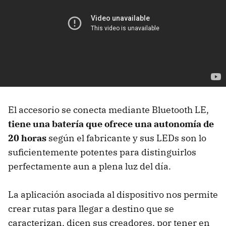
El accesorio se conecta mediante Bluetooth LE,
tiene una batería que ofrece una autonomía de
20 horas
según el fabricante y sus LEDs son lo
suficientemente potentes para distinguirlos
perfectamente aun a plena luz del día.
La aplicación asociada al dispositivo nos permite
crear rutas para llegar a destino que se
caracterizan, dicen sus creadores, por tener en