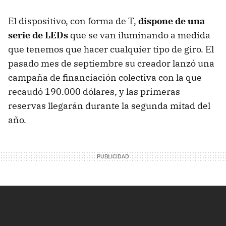
El dispositivo, con forma de T,
dispone de una
serie de LEDs
que se van iluminando a medida
que tenemos que hacer cualquier tipo de giro. El
pasado mes de septiembre su creador lanzó una
campaña de financiación colectiva con la que
recaudó 190.000 dólares, y las primeras
reservas llegarán durante la segunda mitad del
año.