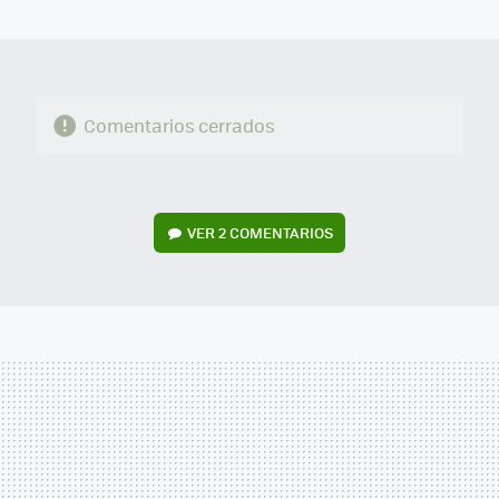
MAIL
Comentarios cerrados
VER
2 COMENTARIOS