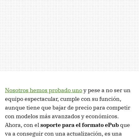
Nosotros hemos probado uno
y pese a no ser un
equipo espectacular, cumple con su función,
aunque tiene que bajar de precio para competir
con modelos más avanzados y económicos.
Ahora, con el
soporte para el formato ePub
que
va a conseguir con una actualización, es una