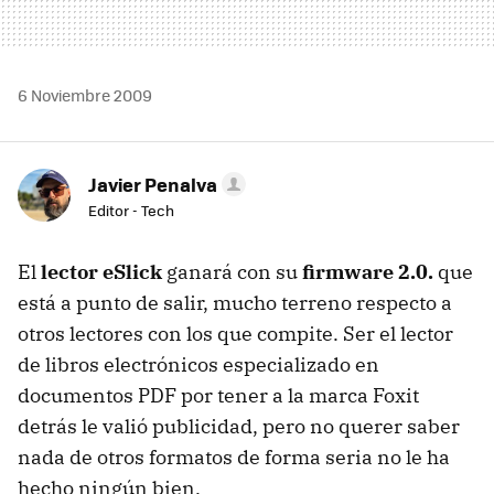
6 Noviembre 2009
Javier Penalva
Editor - Tech
El
lector eSlick
ganará con su
firmware 2.0.
que
está a punto de salir, mucho terreno respecto a
otros lectores con los que compite. Ser el lector
de libros electrónicos especializado en
documentos PDF por tener a la marca Foxit
detrás le valió publicidad, pero no querer saber
nada de otros formatos de forma seria no le ha
hecho ningún bien.