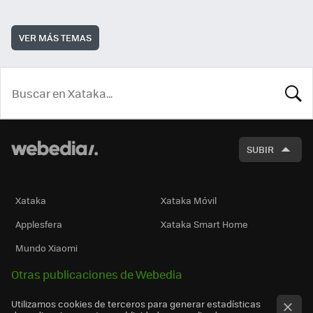
VER MÁS TEMAS
BUSCA
SUBIR
Xataka
Xataka Móvil
Applesfera
Xataka Smart Home
Mundo Xiaomi
Otras publicaciones de Webedia
Utilizamos cookies de terceros para generar estadísticas