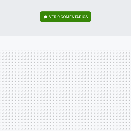
VER
9 COMENTARIOS