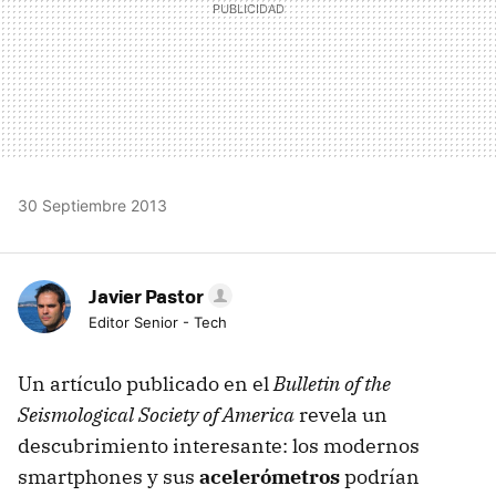
30 Septiembre 2013
Javier Pastor
Editor Senior - Tech
Un artículo publicado en el
Bulletin of the
Seismological Society of America
revela un
descubrimiento interesante: los modernos
smartphones y sus
acelerómetros
podrían