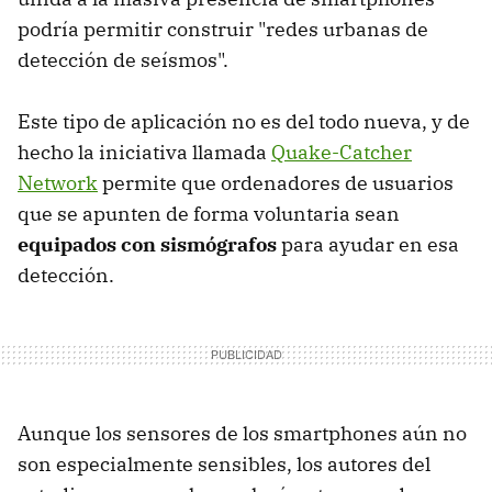
podría permitir construir "redes urbanas de
detección de seísmos".
Este tipo de aplicación no es del todo nueva, y de
hecho la iniciativa llamada
Quake-Catcher
Network
permite que ordenadores de usuarios
que se apunten de forma voluntaria sean
equipados con sismógrafos
para ayudar en esa
detección.
Aunque los sensores de los smartphones aún no
son especialmente sensibles, los autores del