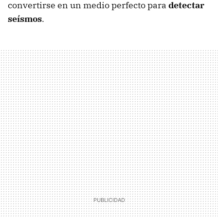
convertirse en un medio perfecto para
detectar
seísmos
.