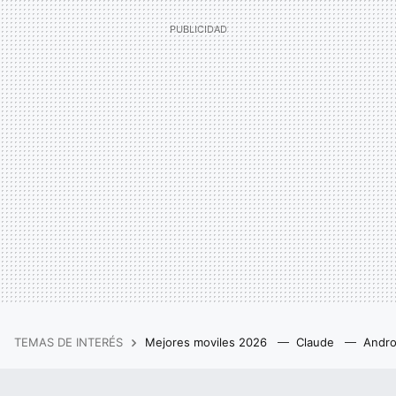
TEMAS DE INTERÉS
Mejores moviles 2026
Claude
Andro