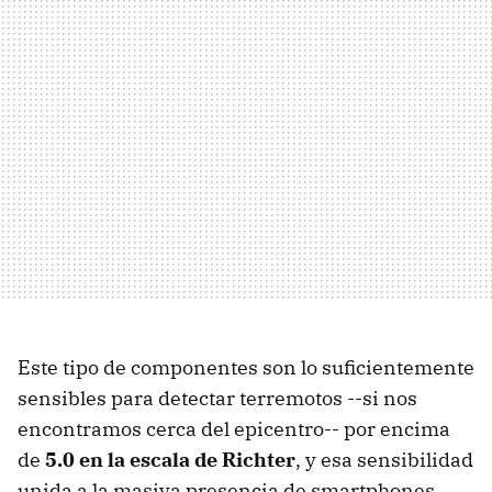
Este tipo de componentes son lo suficientemente
sensibles para detectar terremotos --si nos
encontramos cerca del epicentro-- por encima
de
5.0 en la escala de Richter
, y esa sensibilidad
unida a la masiva presencia de smartphones