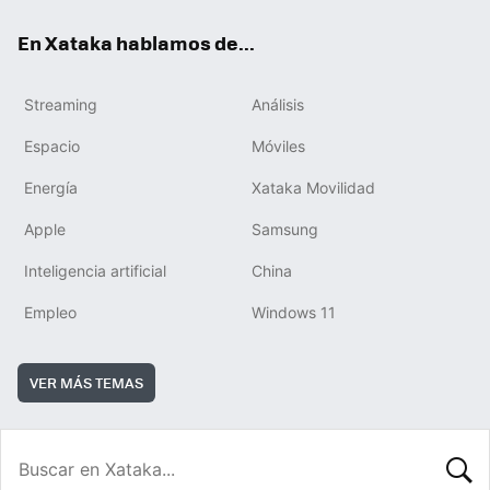
En Xataka hablamos de...
Streaming
Análisis
Espacio
Móviles
Energía
Xataka Movilidad
Apple
Samsung
Inteligencia artificial
China
Empleo
Windows 11
VER MÁS TEMAS