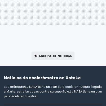
ARCHIVO DE NOTICIAS
Noticias de acelerómetro en Xataka
acelerómetro:La NASA tiene un plan para acelerar nuestra llegada
a Marte: estrellar cosas contra su superficie.La NASA tiene un plan
para acelerar nuestra..