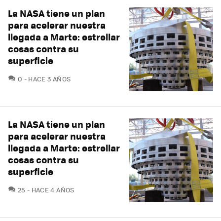
La NASA tiene un plan
para acelerar nuestra
llegada a Marte: estrellar
cosas contra su
superficie
COMENTARIOS
0
HACE 3 AÑOS
La NASA tiene un plan
para acelerar nuestra
llegada a Marte: estrellar
cosas contra su
superficie
COMENTARIOS
25
HACE 4 AÑOS