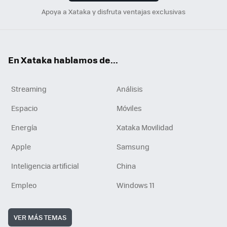
Apoya a Xataka y disfruta ventajas exclusivas
En Xataka hablamos de...
Streaming
Análisis
Espacio
Móviles
Energía
Xataka Movilidad
Apple
Samsung
Inteligencia artificial
China
Empleo
Windows 11
VER MÁS TEMAS