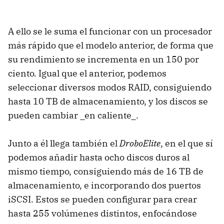
A ello se le suma el funcionar con un procesador
más rápido que el modelo anterior, de forma que
su rendimiento se incrementa en un 150 por
ciento. Igual que el anterior, podemos
seleccionar diversos modos RAID, consiguiendo
hasta 10 TB de almacenamiento, y los discos se
pueden cambiar _en caliente_.
Junto a él llega también el
DroboElite
, en el que sí
podemos añadir hasta ocho discos duros al
mismo tiempo, consiguiendo más de 16 TB de
almacenamiento, e incorporando dos puertos
iSCSI. Estos se pueden configurar para crear
hasta 255 volúmenes distintos, enfocándose