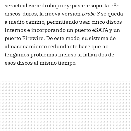
se-actualiza-a-drobopro-y-pasa-a-soportar-8-
discos-duros, la nueva versión
Drobo S
se queda
a medio camino, permitiendo usar cinco discos
internos e incorporando un puerto eSATA y un
puerto Firewire. De este modo, su sistema de
almacenamiento redundante hace que no
tengamos problemas incluso si fallan dos de
esos discos al mismo tiempo.