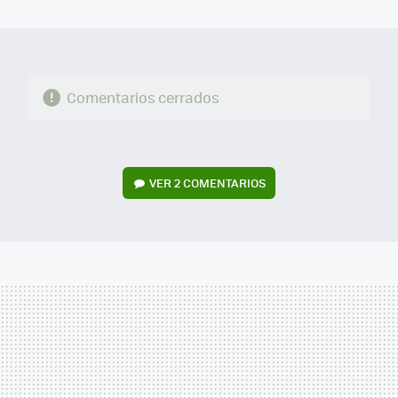
MAIL
Comentarios cerrados
VER
2 COMENTARIOS