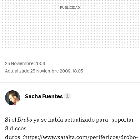
23 Noviembre 2009
Actualizado 23 Noviembre 2009, 18:03
Sacha Fuentes
Si el
Drobo
ya se había actualizado para "soportar
8 discos
duros":https://www.xataka.com/perifericos/drobo-