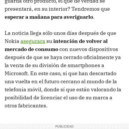
guarda otro producto, el que de verdad se
presentará, en su interior? Tendremos que
esperar a mañana para averiguarlo
.
La noticia llega sólo unos días después de que
Nokia
asegurara
su
intención de volver al
mercado de consumo
con nuevos dispositivos
después de que se haya cerrado oficialmente ya
la venta de su división de smartphones a
Microsoft. En este caso, sí que han descartado
una vuelta en el futuro cercano al mundo de la
telefonía móvil, donde sí que están valorando la
posibilidad de licenciar el uso de su marca a
otros fabricantes.