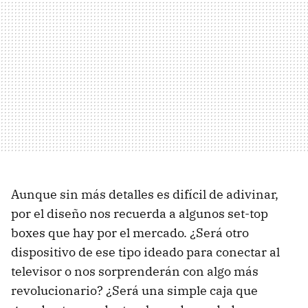
Aunque sin más detalles es difícil de adivinar,
por el diseño nos recuerda a algunos set-top
boxes que hay por el mercado. ¿Será otro
dispositivo de ese tipo ideado para conectar al
televisor o nos sorprenderán con algo más
revolucionario? ¿Será una simple caja que