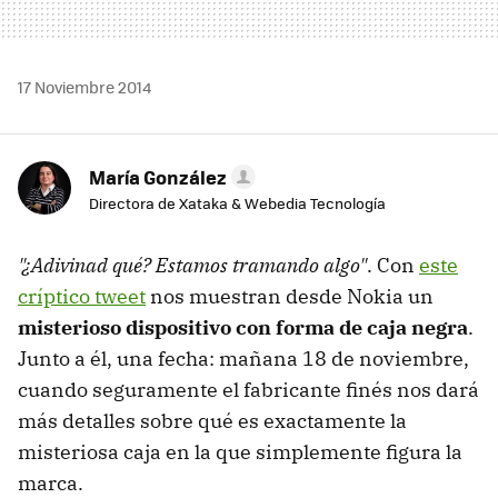
17 Noviembre 2014
María González
Directora de Xataka & Webedia Tecnología
"¿Adivinad qué? Estamos tramando algo"
. Con
este
críptico tweet
nos muestran desde Nokia un
misterioso dispositivo con forma de caja negra
.
Junto a él, una fecha: mañana 18 de noviembre,
cuando seguramente el fabricante finés nos dará
más detalles sobre qué es exactamente la
misteriosa caja en la que simplemente figura la
marca.