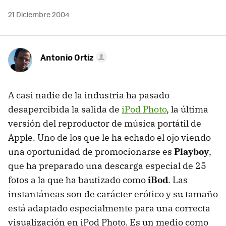
21 Diciembre 2004
Antonio Ortiz
A casi nadie de la industria ha pasado
desapercibida la salida de
iPod Photo
, la última
versión del reproductor de música portátil de
Apple. Uno de los que le ha echado el ojo viendo
una oportunidad de promocionarse es
Playboy
,
que ha preparado una descarga especial de 25
fotos a la que ha bautizado como
iBod
. Las
instantáneas son de carácter erótico y su tamaño
está adaptado especialmente para una correcta
visualización en iPod Photo. Es un medio como