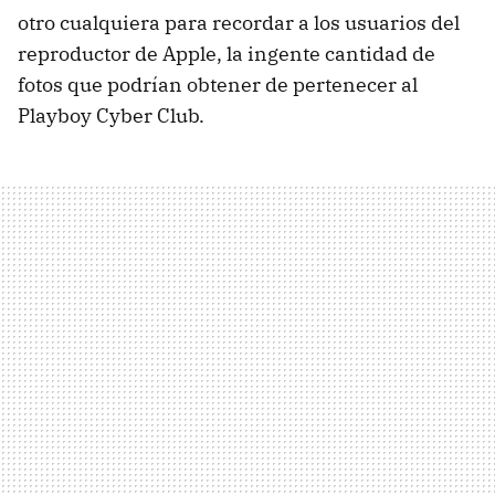
otro cualquiera para recordar a los usuarios del
reproductor de Apple, la ingente cantidad de
fotos que podrían obtener de pertenecer al
Playboy Cyber Club.