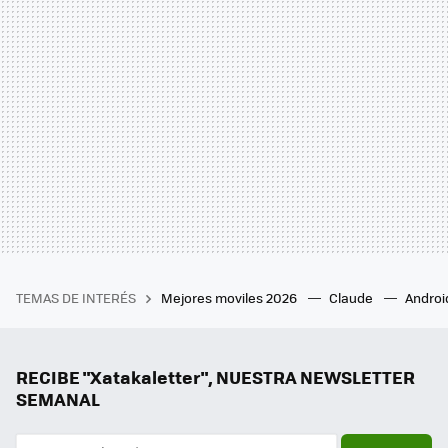
TEMAS DE INTERÉS
Mejores moviles 2026
Claude
Androi
RECIBE "Xatakaletter", NUESTRA NEWSLETTER
SEMANAL