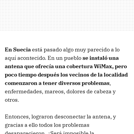
En Suecia
está pasado algo muy parecido a lo
aquí acontecido. En un pueblo
se instaló una
antena que ofrecía una cobertura WiMax, pero
poco tiempo después los vecinos de la localidad
comenzaron a tener diversos problemas
,
enfermedades, mareos, dolores de cabeza y
otros.
Entonces, lograron desconectar la antena, y
gracias a ello todos los problemas
desaparecieron. ¿Será imposible la