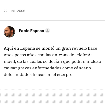
22 Junio 2006
Pablo Espeso
Aquí en España se montó un gran revuelo hace
unos pocos años con las antenas de telefonía
móvil, de las cuales se decían que podían incluso
causar graves enfermedades como cáncer o
deformidades físicas en el cuerpo.