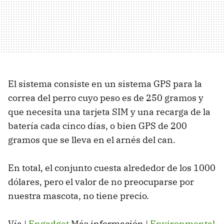
El sistema consiste en un sistema GPS para la
correa del perro cuyo peso es de 250 gramos y
que necesita una tarjeta SIM y una recarga de la
batería cada cinco días, o bien GPS de 200
gramos que se lleva en el arnés del can.
En total, el conjunto cuesta alrededor de los 1000
dólares, pero el valor de no preocuparse por
nuestra mascota, no tiene precio.
Vía |
Engadget
Más información |
Environmental