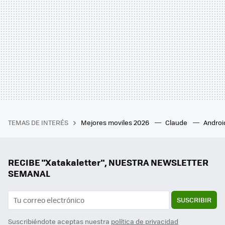
TEMAS DE INTERÉS
Mejores moviles 2026
Claude
Androi
RECIBE "Xatakaletter", NUESTRA NEWSLETTER
SEMANAL
SUSCRIBIR
Suscribiéndote aceptas nuestra
política de privacidad