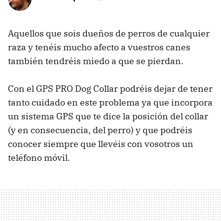
Aquellos que sois dueños de perros de cualquier
raza y tenéis mucho afecto a vuestros canes
también tendréis miedo a que se pierdan.
Con el GPS PRO Dog Collar podréis dejar de tener
tanto cuidado en este problema ya que incorpora
un sistema GPS que te dice la posición del collar
(y en consecuencia, del perro) y que podréis
conocer siempre que llevéis con vosotros un
teléfono móvil.