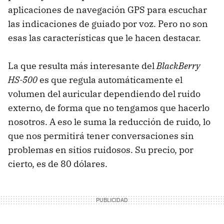
aplicaciones de navegación GPS para escuchar
las indicaciones de guiado por voz. Pero no son
esas las características que le hacen destacar.
La que resulta más interesante del
BlackBerry
HS-500
es que regula automáticamente el
volumen del auricular dependiendo del ruido
externo, de forma que no tengamos que hacerlo
nosotros. A eso le suma la reducción de ruido, lo
que nos permitirá tener conversaciones sin
problemas en sitios ruidosos. Su precio, por
cierto, es de 80 dólares.