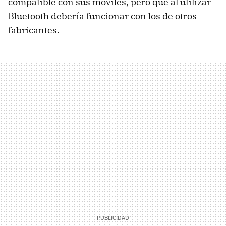
compatible con sus móviles, pero que al utilizar
Bluetooth debería funcionar con los de otros
fabricantes.