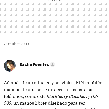
7 Octubre 2009
Sacha Fuentes
Además de terminales y servicios, RIM también
dispone de una serie de accesorios para sus
teléfonos, como este
BlackBerry BlackBerry HS-
500
, un manos libres diseñado para ser