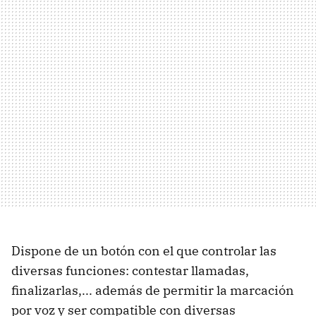
Dispone de un botón con el que controlar las
diversas funciones: contestar llamadas,
finalizarlas,... además de permitir la marcación
por voz y ser compatible con diversas