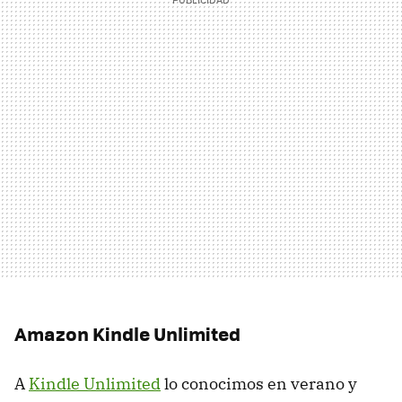
Amazon Kindle Unlimited
A
Kindle Unlimited
lo conocimos en verano y