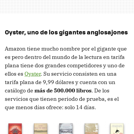
Oyster, uno de los gigantes anglosajones
Amazon tiene mucho nombre por el gigante que
es pero dentro del mundo de la lectura en tarifa
plana tiene dos grandes competidores y uno de
ellos es
Oyster
. Su servicio consisten en una
tarifa plana de 9,99 dólares y cuenta con un
catálogo de
más de 500.000 libros
. De los
servicios que tienen periodo de prueba, es el
que menos días ofrece: solo 14 días.