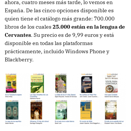
ahora, cuatro meses más tarde, lo vemos en
España. De las cinco opciones disponible es
quien tiene el catálogo más grande: 700.000
libros de los cuales
25.000 están en la lengua de
Cervantes
. Su precio es de 9,99 euros y está
disponible en todas las plataformas
prácticamente, incluido Windows Phone y
Blackberry.