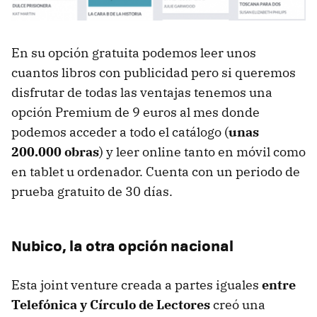
En su opción gratuita podemos leer unos
cuantos libros con publicidad pero si queremos
disfrutar de todas las ventajas tenemos una
opción Premium de 9 euros al mes donde
podemos acceder a todo el catálogo (
unas
200.000 obras
) y leer online tanto en móvil como
en tablet u ordenador. Cuenta con un periodo de
prueba gratuito de 30 días.
Nubico, la otra opción nacional
Esta joint venture creada a partes iguales
entre
Telefónica y Círculo de Lectores
creó una