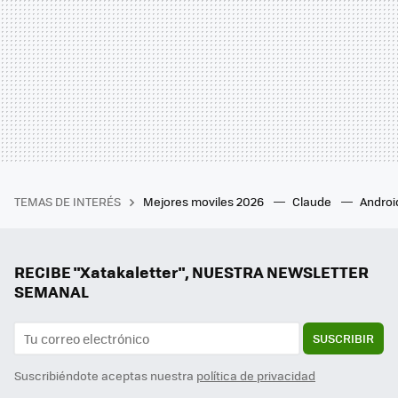
TEMAS DE INTERÉS
Mejores moviles 2026
Claude
Androi
RECIBE "Xatakaletter", NUESTRA NEWSLETTER
SEMANAL
SUSCRIBIR
Suscribiéndote aceptas nuestra
política de privacidad