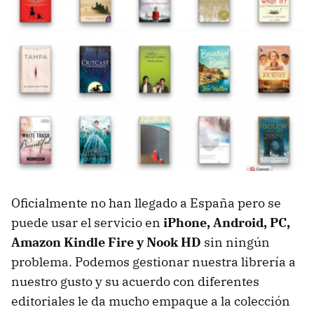
Oficialmente no han llegado a España pero se
puede usar el servicio en
iPhone, Android, PC,
Amazon Kindle Fire y Nook HD
sin ningún
problema. Podemos gestionar nuestra librería a
nuestro gusto y su acuerdo con diferentes
editoriales le da mucho empaque a la colección