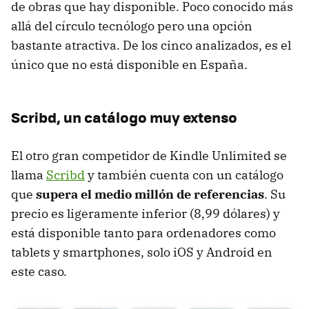
de obras que hay disponible. Poco conocido más
allá del círculo tecnólogo pero una opción
bastante atractiva. De los cinco analizados, es el
único que no está disponible en España.
Scribd, un catálogo muy extenso
El otro gran competidor de Kindle Unlimited se
llama
Scribd
y también cuenta con un catálogo
que
supera el medio millón de referencias
. Su
precio es ligeramente inferior (8,99 dólares) y
está disponible tanto para ordenadores como
tablets y smartphones, solo iOS y Android en
este caso.