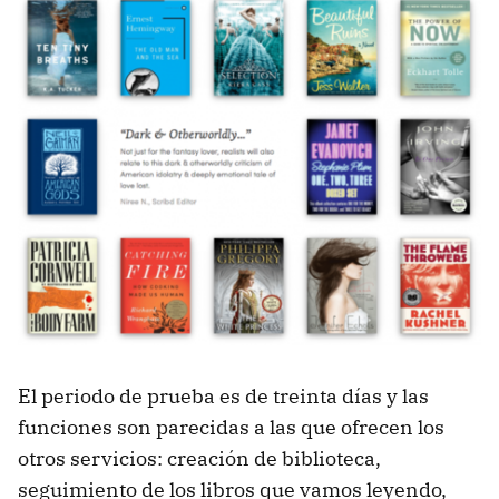
El periodo de prueba es de treinta días y las
funciones son parecidas a las que ofrecen los
otros servicios: creación de biblioteca,
seguimiento de los libros que vamos leyendo,