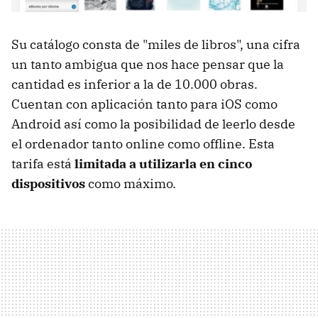
Su catálogo consta de "miles de libros", una cifra
un tanto ambigua que nos hace pensar que la
cantidad es inferior a la de 10.000 obras.
Cuentan con aplicación tanto para iOS como
Android así como la posibilidad de leerlo desde
el ordenador tanto online como offline. Esta
tarifa está
limitada a utilizarla en cinco
dispositivos
como máximo.