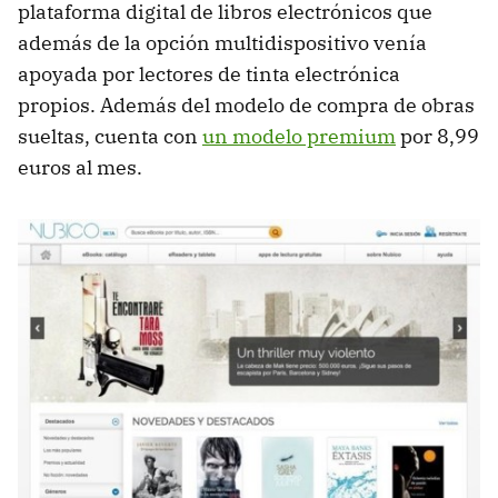
plataforma digital de libros electrónicos que
además de la opción multidispositivo venía
apoyada por lectores de tinta electrónica
propios. Además del modelo de compra de obras
sueltas, cuenta con
un modelo premium
por 8,99
euros al mes.