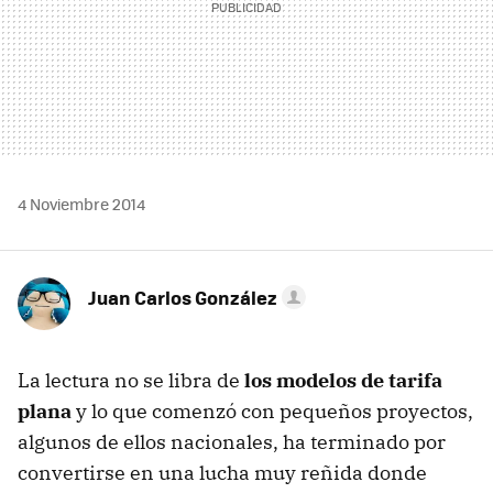
4 Noviembre 2014
Juan Carlos González
La lectura no se libra de
los modelos de tarifa
plana
y lo que comenzó con pequeños proyectos,
algunos de ellos nacionales, ha terminado por
convertirse en una lucha muy reñida donde