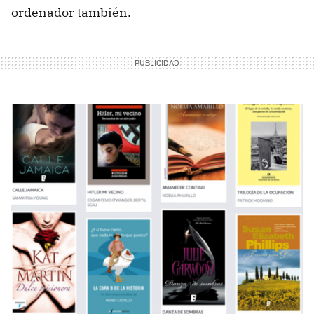
ordenador también.