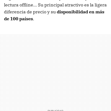
lectura offline... Su principal atractivo es la ligera
diferencia de precio y su
disponibilidad en más
de 100 países
.