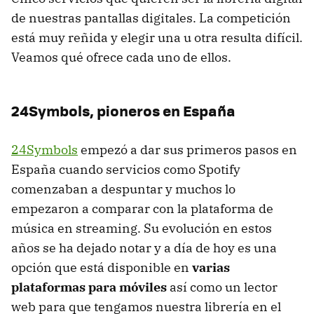
de nuestras pantallas digitales. La competición
está muy reñida y elegir una u otra resulta difícil.
Veamos qué ofrece cada uno de ellos.
24Symbols, pioneros en España
24Symbols
empezó a dar sus primeros pasos en
España cuando servicios como Spotify
comenzaban a despuntar y muchos lo
empezaron a comparar con la plataforma de
música en streaming. Su evolución en estos
años se ha dejado notar y a día de hoy es una
opción que está disponible en
varias
plataformas para móviles
así como un lector
web para que tengamos nuestra librería en el