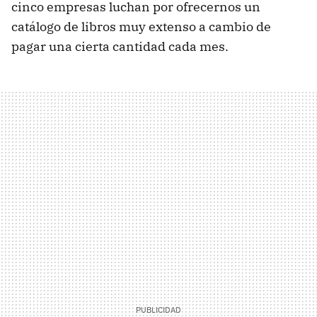
cinco empresas luchan por ofrecernos un
catálogo de libros muy extenso a cambio de
pagar una cierta cantidad cada mes.