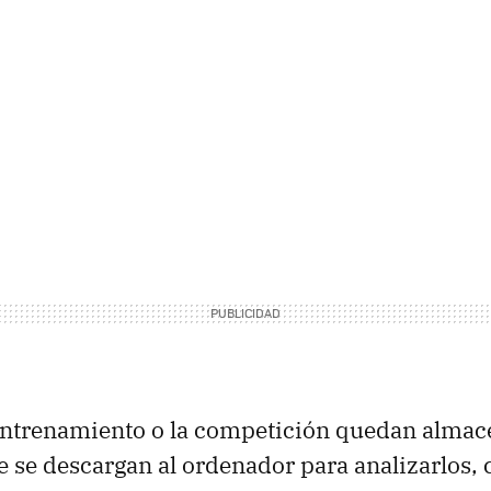
 entrenamiento o la competición quedan almac
 se descargan al ordenador para analizarlos,