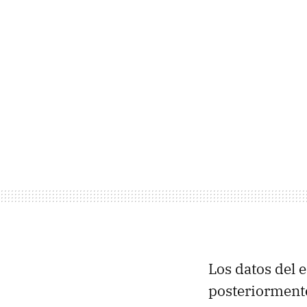
Los datos del
posteriormente