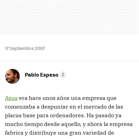
17 Septiembre 2007
Pablo Espeso
Asus
era hace unos años una empresa que
comenzaba a despuntar en el mercado de las
placas base para ordenadores. Ha pasado ya
mucho tiempo desde aquello, y ahora la empresa
fabrica y distribuye una gran variedad de