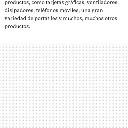
productos, como tarjetas gráficas, ventiladores,
disipadores, teléfonos móviles, una gran
variedad de portátiles y muchos, muchos otros
productos.