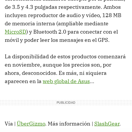
de 3.5 y 4.3 pulgadas respectivamente. Ambos
incluyen reproductor de audio y vídeo, 128 MB
de memoria interna (ampliable mediante
MicroSD
) y Bluetooth 2.0 para conectar con el
móvil y poder leer los mensajes en el GPS.
La disponibilidad de estos productos comenzará
en noviembre, aunque los precios son, por
ahora, desconocidos. Es más, ni siquiera
aparecen en la
web global de Asus
...
Vía |
ÜberGizmo
. Más información |
SlashGear
.