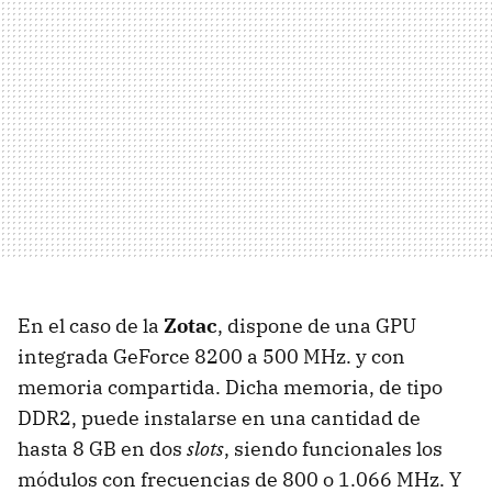
En el caso de la
Zotac
, dispone de una
GPU
integrada GeForce 8200 a 500 MHz. y con
memoria compartida. Dicha memoria, de tipo
DDR2, puede instalarse en una cantidad de
hasta 8 GB en dos
slots
, siendo funcionales los
módulos con frecuencias de 800 o 1.066 MHz. Y