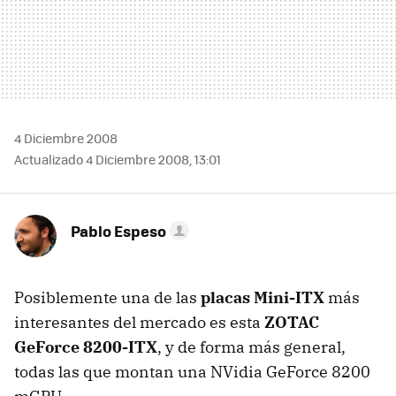
4 Diciembre 2008
Actualizado 4 Diciembre 2008, 13:01
Pablo Espeso
Posiblemente una de las
placas Mini-ITX
más
interesantes del mercado es esta
ZOTAC
GeForce 8200-ITX
, y de forma más general,
todas las que montan una NVidia GeForce 8200