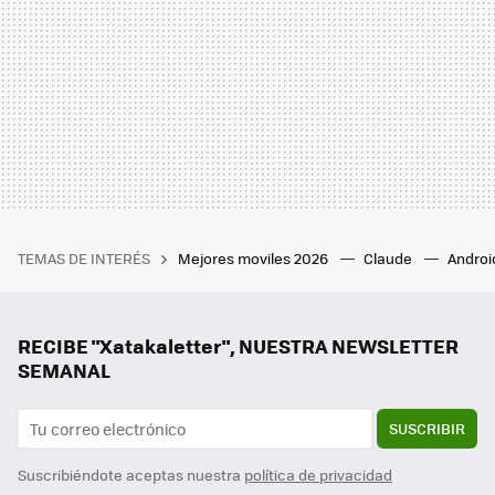
TEMAS DE INTERÉS
Mejores moviles 2026
Claude
Androi
RECIBE "Xatakaletter", NUESTRA NEWSLETTER
SEMANAL
SUSCRIBIR
Suscribiéndote aceptas nuestra
política de privacidad