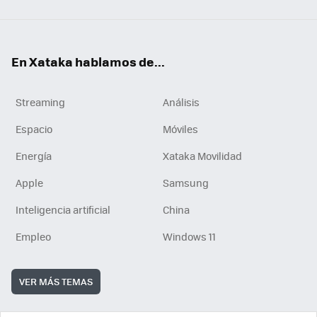
En Xataka hablamos de...
Streaming
Análisis
Espacio
Móviles
Energía
Xataka Movilidad
Apple
Samsung
Inteligencia artificial
China
Empleo
Windows 11
VER MÁS TEMAS