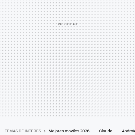
TEMAS DE INTERÉS
Mejores moviles 2026
Claude
Androi