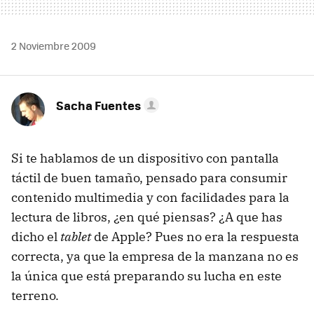
2 Noviembre 2009
Sacha Fuentes
Si te hablamos de un dispositivo con pantalla
táctil de buen tamaño, pensado para consumir
contenido multimedia y con facilidades para la
lectura de libros, ¿en qué piensas? ¿A que has
dicho el
tablet
de Apple? Pues no era la respuesta
correcta, ya que la empresa de la manzana no es
la única que está preparando su lucha en este
terreno.