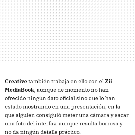
Creative
también trabaja en ello con el
Zii
MediaBook
, aunque de momento no han
ofrecido ningún dato oficial sino que lo han
estado mostrando en una presentación, en la
que alguien consiguió meter una cámara y sacar
una foto del interfaz, aunque resulta borrosa y
no da ningún detalle práctico.