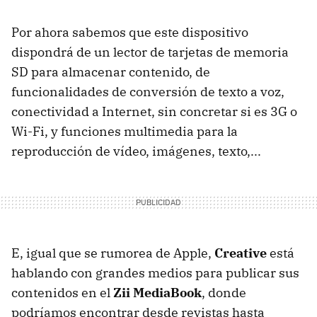
Por ahora sabemos que este dispositivo
dispondrá de un lector de tarjetas de memoria
SD para almacenar contenido, de
funcionalidades de conversión de texto a voz,
conectividad a Internet, sin concretar si es 3G o
Wi-Fi, y funciones multimedia para la
reproducción de vídeo, imágenes, texto,...
E, igual que se rumorea de Apple,
Creative
está
hablando con grandes medios para publicar sus
contenidos en el
Zii MediaBook
, donde
podríamos encontrar desde revistas hasta