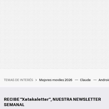
TEMAS DE INTERÉS
Mejores moviles 2026
Claude
Androi
RECIBE "Xatakaletter", NUESTRA NEWSLETTER
SEMANAL