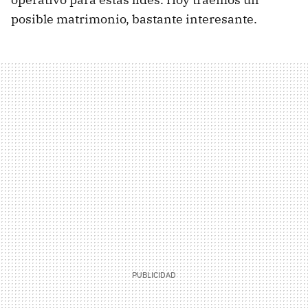
posible matrimonio, bastante interesante.