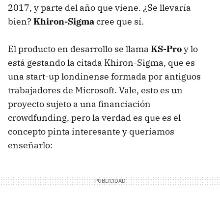
2017, y parte del año que viene. ¿Se llevaría
bien?
Khiron-Sigma
cree que sí.
El producto en desarrollo se llama
KS-Pro
y lo
está gestando la citada Khiron-Sigma, que es
una start-up londinense formada por antiguos
trabajadores de Microsoft. Vale, esto es un
proyecto sujeto a una financiación
crowdfunding, pero la verdad es que es el
concepto pinta interesante y queríamos
enseñarlo: