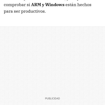
comprobar si
ARM y Windows
están hechos
para ser productivos.