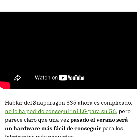
Hablar del Snapdragon 835 ahora es complicado,
no lo ha podido conseguir ni LG para su G6
, pero
parece claro que una vez
pasado el verano será
un hardware más fácil de conseguir
para los
fabricantes más pequeños.