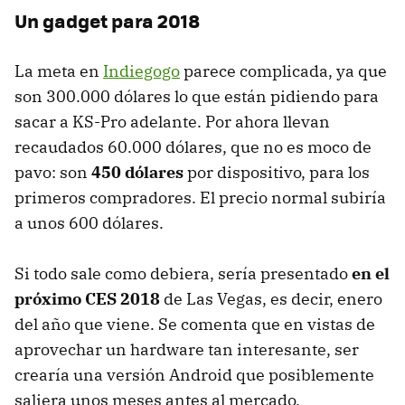
Un gadget para 2018
La meta en
Indiegogo
parece complicada, ya que
son 300.000 dólares lo que están pidiendo para
sacar a KS-Pro adelante. Por ahora llevan
recaudados 60.000 dólares, que no es moco de
pavo: son
450 dólares
por dispositivo, para los
primeros compradores. El precio normal subiría
a unos 600 dólares.
Si todo sale como debiera, sería presentado
en el
próximo CES 2018
de Las Vegas, es decir, enero
del año que viene. Se comenta que en vistas de
aprovechar un hardware tan interesante, ser
crearía una versión Android que posiblemente
saliera unos meses antes al mercado.