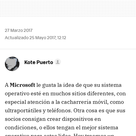
27 Marzo 2017
Actualizado 25 Mayo 2017, 12:12
Kote Puerto
A
Microsoft
le gusta la idea de que su sistema
operativo esté en muchos sitios diferentes, con
especial atención a la cacharrería móvil, como
ultraportátiles y teléfonos. Otra cosa es que sus
socios consigan crear dispositivos en
condiciones, o ellos tengan el mejor sistema
operativo para estas lides. Hoy traemos un