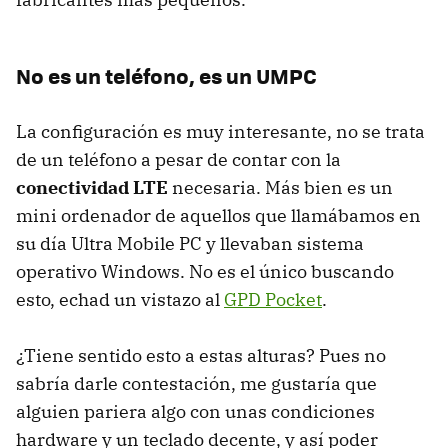
No es un teléfono, es un UMPC
La configuración es muy interesante, no se trata
de un teléfono a pesar de contar con la
conectividad LTE
necesaria. Más bien es un
mini ordenador de aquellos que llamábamos en
su día Ultra Mobile PC y llevaban sistema
operativo Windows. No es el único buscando
esto, echad un vistazo al
GPD Pocket
.
¿Tiene sentido esto a estas alturas? Pues no
sabría darle contestación, me gustaría que
alguien pariera algo con unas condiciones
hardware y un teclado decente, y así poder