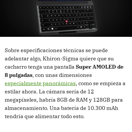
Sobre especificaciones técnicas se puede
adelantar algo, Khiron-Sigma quiere que su
cacharro tenga una pantalla
Super AMOLED de
8 pulgadas
, con unas dimensiones
especialmente panorámicas
, como se empieza a
estilar ahora. La cámara sería de 12
megapíxeles, habría 8GB de RAM y 128GB para
almacenamiento. Una batería de 10.300 mAh
tendría que alimentar todo esto.