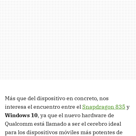
Más que del dispositivo en concreto, nos
interesa el encuentro entre el
Snapdragon 835
y
Windows 10
, ya que el nuevo hardware de
Qualcomm está llamado a ser el cerebro ideal
para los dispositivos móviles más potentes de