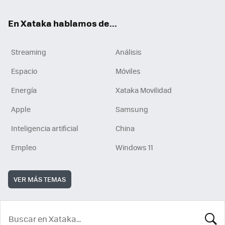
En Xataka hablamos de...
Streaming
Análisis
Espacio
Móviles
Energía
Xataka Movilidad
Apple
Samsung
Inteligencia artificial
China
Empleo
Windows 11
VER MÁS TEMAS