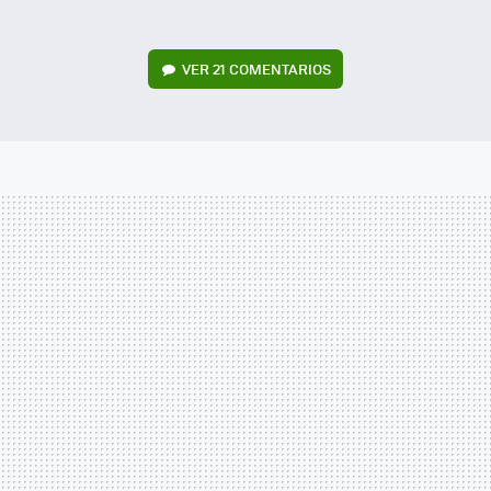
VER
21 COMENTARIOS