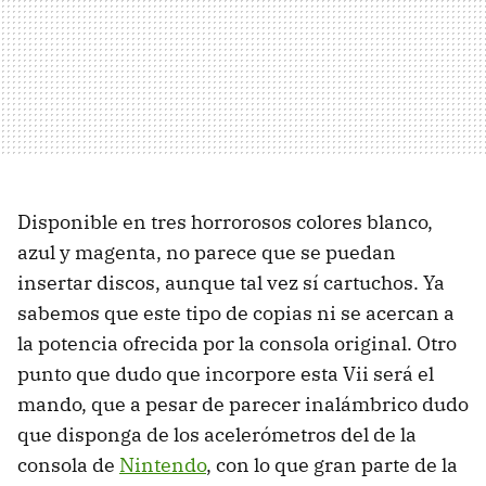
Disponible en tres horrorosos colores blanco,
azul y magenta, no parece que se puedan
insertar discos, aunque tal vez sí cartuchos. Ya
sabemos que este tipo de copias ni se acercan a
la potencia ofrecida por la consola original. Otro
punto que dudo que incorpore esta Vii será el
mando, que a pesar de parecer inalámbrico dudo
que disponga de los acelerómetros del de la
consola de
Nintendo
, con lo que gran parte de la