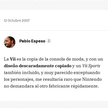
12 Octubre 2007
Pablo Espeso
La
Vii
es la copia de la consola de moda, y con un
diseño descaradamente copiado
y un
Vii Sports
también incluido, y muy parecido exceptuando
los personajes, me resultaría raro que Nintendo
no demandara al otro fabricante rápidamente.