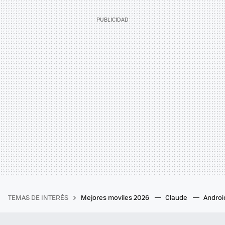
TEMAS DE INTERÉS
Mejores moviles 2026
Claude
Androi