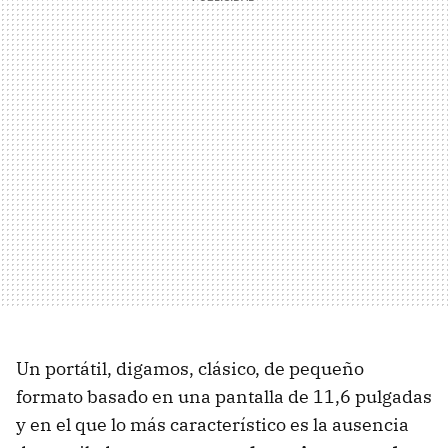
Un portátil, digamos, clásico, de pequeño
formato basado en una pantalla de 11,6 pulgadas
y en el que lo más característico es la ausencia