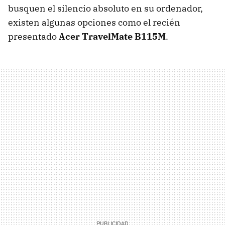
busquen el silencio absoluto en su ordenador,
existen algunas opciones como el recién
presentado
Acer TravelMate B115M
.