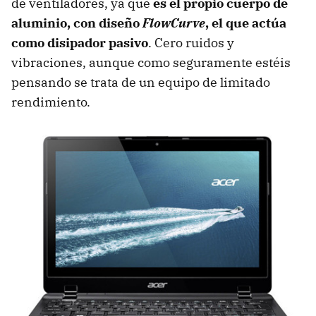
de ventiladores, ya que
es el propio cuerpo de
aluminio, con diseño
FlowCurve
, el que actúa
como disipador pasivo
. Cero ruidos y
vibraciones, aunque como seguramente estéis
pensando se trata de un equipo de limitado
rendimiento.