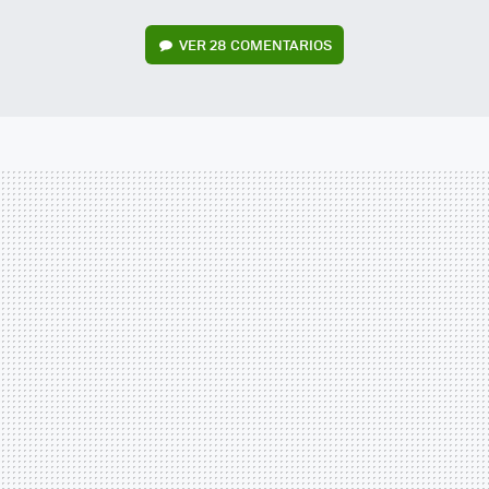
VER
28 COMENTARIOS