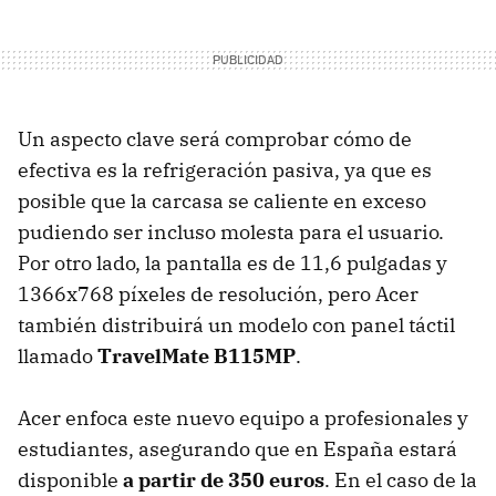
Un aspecto clave será comprobar cómo de
efectiva es la refrigeración pasiva, ya que es
posible que la carcasa se caliente en exceso
pudiendo ser incluso molesta para el usuario.
Por otro lado, la pantalla es de 11,6 pulgadas y
1366x768 píxeles de resolución, pero Acer
también distribuirá un modelo con panel táctil
llamado
TravelMate B115MP
.
Acer enfoca este nuevo equipo a profesionales y
estudiantes, asegurando que en España estará
disponible
a partir de 350 euros
. En el caso de la