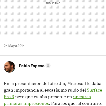
24 Mayo 2014
Pablo Espeso
En la presentación del otro día, Microsoft le daba
gran importancia al escasísimo ruido del
Surface
Pro 3
pero que estaba presente en
nuestras
primeras impresiones
. Para los que, al contrario,