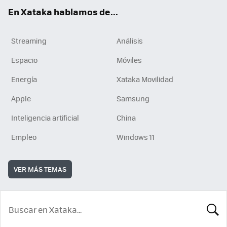
En Xataka hablamos de...
Streaming
Análisis
Espacio
Móviles
Energía
Xataka Movilidad
Apple
Samsung
Inteligencia artificial
China
Empleo
Windows 11
VER MÁS TEMAS