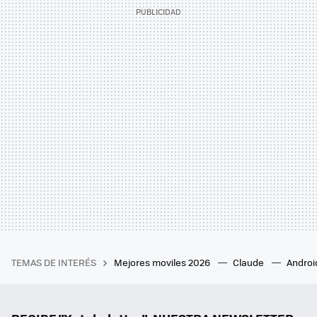
TEMAS DE INTERÉS
Mejores moviles 2026
Claude
Androi