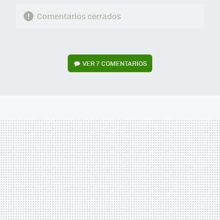
Comentarios cerrados
VER
7 COMENTARIOS