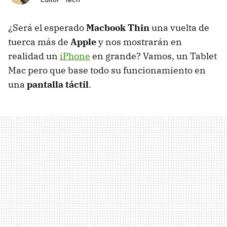
¿Será el esperado
Macbook Thin
una vuelta de
tuerca más de
Apple
y nos mostrarán en
realidad un
iPhone
en grande? Vamos, un Tablet
Mac pero que base todo su funcionamiento en
una
pantalla táctil
.