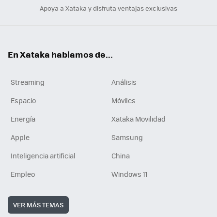
Apoya a Xataka y disfruta ventajas exclusivas
En Xataka hablamos de...
Streaming
Análisis
Espacio
Móviles
Energía
Xataka Movilidad
Apple
Samsung
Inteligencia artificial
China
Empleo
Windows 11
VER MÁS TEMAS