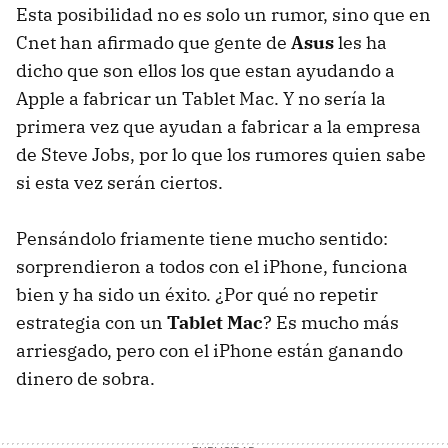
Esta posibilidad no es solo un rumor, sino que en
Cnet han afirmado que gente de
Asus
les ha
dicho que son ellos los que estan ayudando a
Apple a fabricar un Tablet Mac. Y no sería la
primera vez que ayudan a fabricar a la empresa
de Steve Jobs, por lo que los rumores quien sabe
si esta vez serán ciertos.
Pensándolo friamente tiene mucho sentido:
sorprendieron a todos con el iPhone, funciona
bien y ha sido un éxito. ¿Por qué no repetir
estrategia con un
Tablet Mac
? Es mucho más
arriesgado, pero con el iPhone están ganando
dinero de sobra.