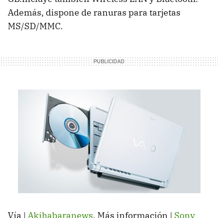
Además, dispone de ranuras para tarjetas
MS/SD/MMC.
Vía |
Akihabaranews
. Más información |
Sony