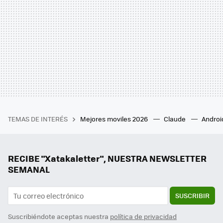
TEMAS DE INTERÉS
Mejores moviles 2026
Claude
Androi
RECIBE "Xatakaletter", NUESTRA NEWSLETTER
SEMANAL
SUSCRIBIR
Suscribiéndote aceptas nuestra
política de privacidad