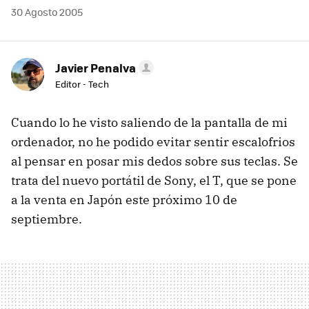
30 Agosto 2005
Javier Penalva
Editor - Tech
Cuando lo he visto saliendo de la pantalla de mi
ordenador, no he podido evitar sentir escalofrios
al pensar en posar mis dedos sobre sus teclas. Se
trata del nuevo portátil de Sony, el T, que se pone
a la venta en Japón este próximo 10 de
septiembre.