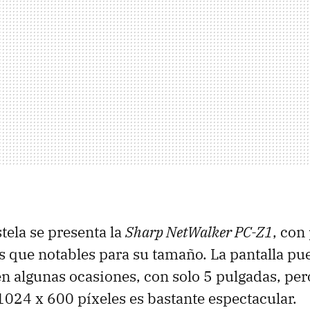
tela se presenta la
Sharp NetWalker PC-Z1
, con
 que notables para su tamaño. La pantalla pu
n algunas ocasiones, con solo 5 pulgadas, per
1024 x 600 píxeles es bastante espectacular.