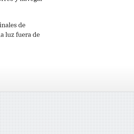
inales de
a luz fuera de