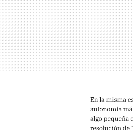
En la misma es
autonomía más
algo pequeña e
resolución de 