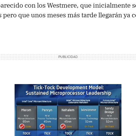
parecido con los Westmere, que inicialmente s
pero que unos meses más tarde llegarán ya c