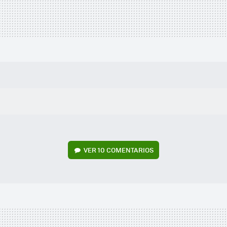
VER
10 COMENTARIOS