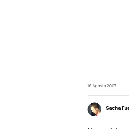
16 Agosto 2007
Sacha Fu