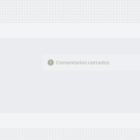
Comentarios cerrados