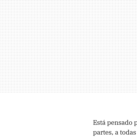
Está pensado p
partes, a todas