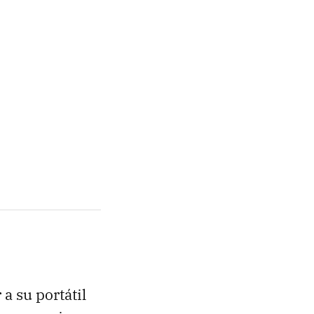
a su portátil