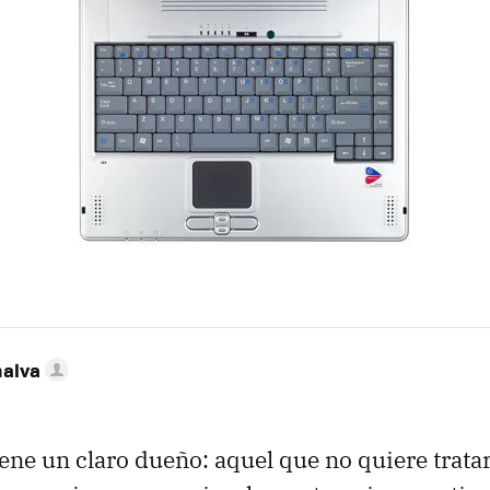
nalva
ene un claro dueño: aquel que no quiere tratar 