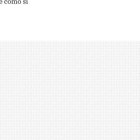
e como si