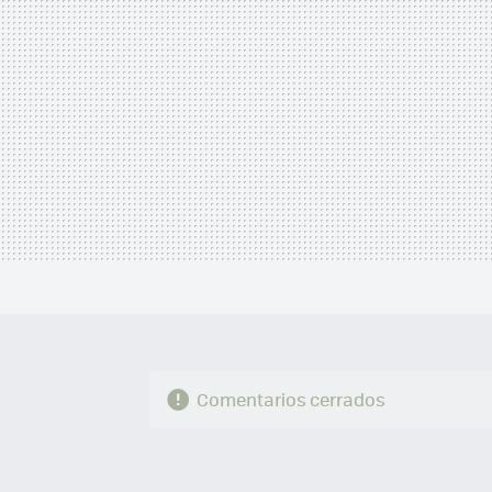
Comentarios cerrados