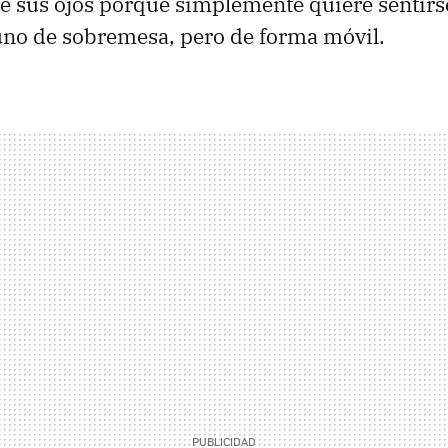
e sus ojos porque simplemente quiere sentirs
uno de sobremesa, pero de forma móvil.