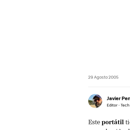
29 Agosto 2005
Javier Pe
Editor - Tech
Este
portátil
ti