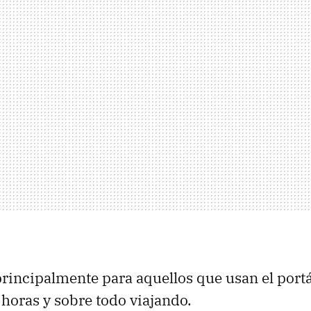
rincipalmente para aquellos que usan el portá
 horas y sobre todo viajando.