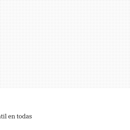
til en todas