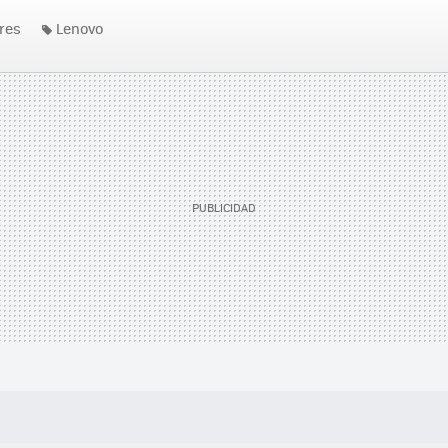
res
Lenovo