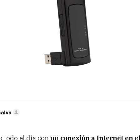
nalva
o todo el día con mi
conexión a Internet en el