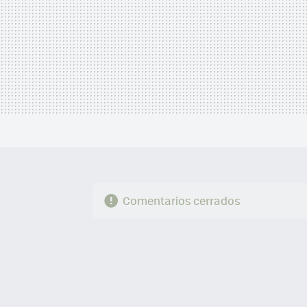
Comentarios cerrados