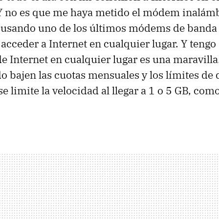
 Y no es que me haya metido el módem inalámb
y usando uno de los últimos módems de banda
acceder a Internet en cualquier lugar. Y tengo
e Internet en cualquier lugar es una maravilla
o bajen las cuotas mensuales y los límites de 
se limite la velocidad al llegar a 1 o 5 GB, com