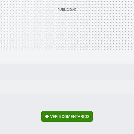
VER
3 COMENTARIOS