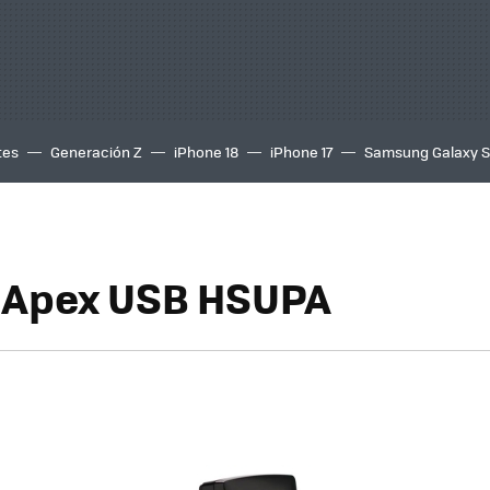
tes
Generación Z
iPhone 18
iPhone 17
Samsung Galaxy 
Apex USB HSUPA