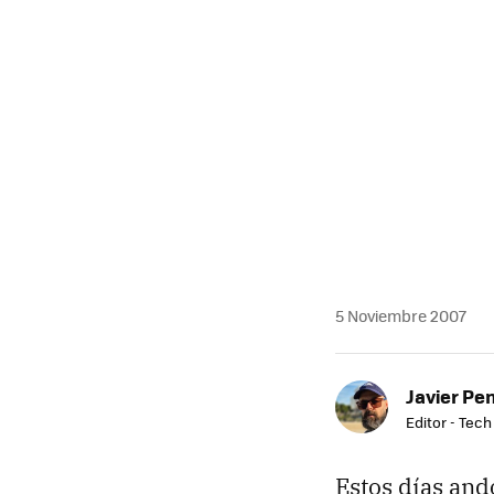
5 Noviembre 2007
Javier Pe
Editor - Tech
Estos días and