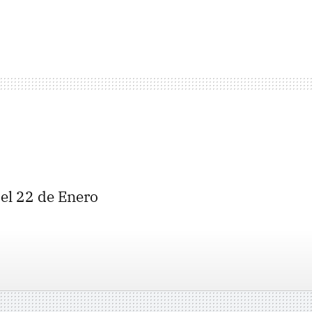
el 22 de Enero