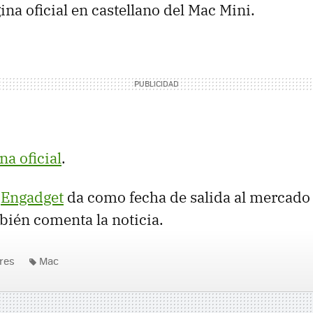
ina oficial en castellano del Mac Mini.
na oficial
.
:
Engadget
da como fecha de salida al mercado 
ién comenta la noticia.
res
Mac