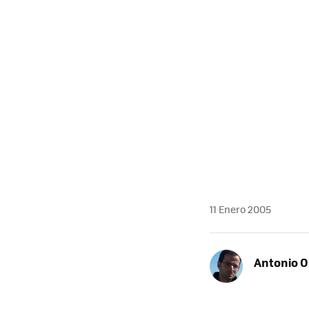
11 Enero 2005
Antonio O