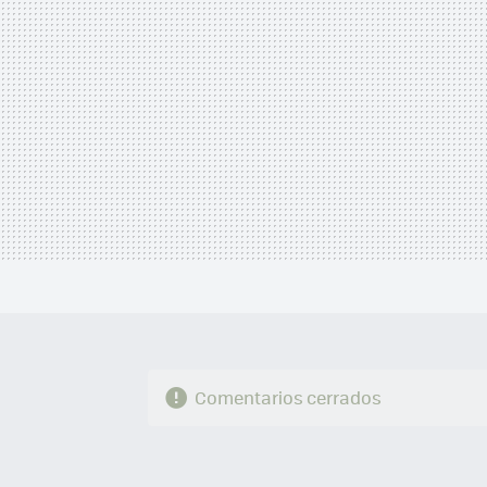
Comentarios cerrados