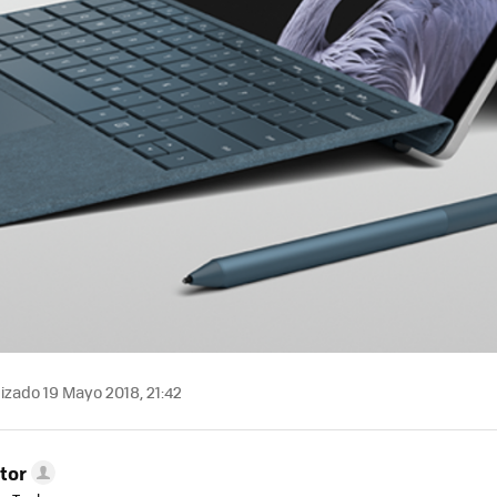
izado 19 Mayo 2018, 21:42
tor