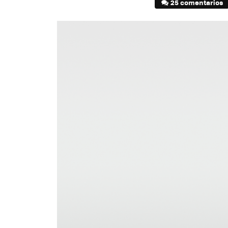
25 comentarios