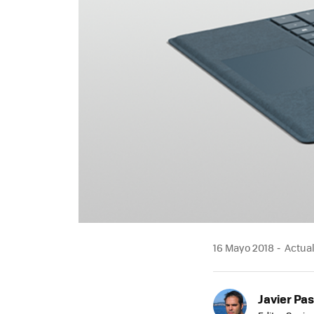
16 Mayo 2018
Actual
Javier Pas