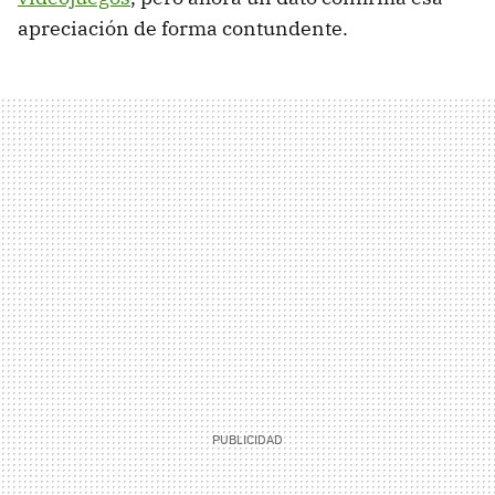
apreciación de forma contundente.