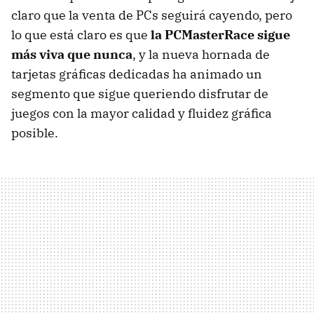
claro que la venta de PCs seguirá cayendo, pero
lo que está claro es que
la PCMasterRace sigue
más viva que nunca
, y la nueva hornada de
tarjetas gráficas dedicadas ha animado un
segmento que sigue queriendo disfrutar de
juegos con la mayor calidad y fluidez gráfica
posible.