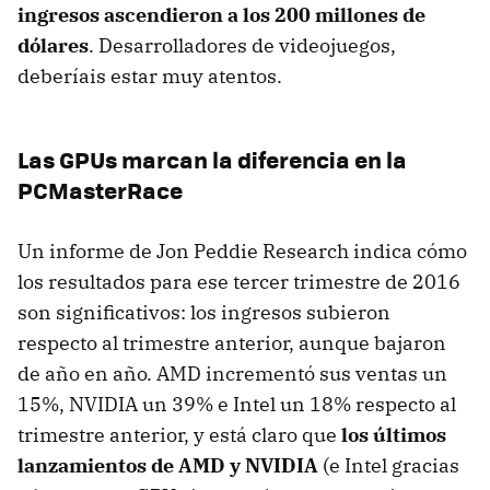
ingresos ascendieron a los 200 millones de
dólares
. Desarrolladores de videojuegos,
deberíais estar muy atentos.
Las GPUs marcan la diferencia en la
PCMasterRace
Un informe de Jon Peddie Research indica cómo
los resultados para ese tercer trimestre de 2016
son significativos: los ingresos subieron
respecto al trimestre anterior, aunque bajaron
de año en año. AMD incrementó sus ventas un
15%, NVIDIA un 39% e Intel un 18% respecto al
trimestre anterior, y está claro que
los últimos
lanzamientos de AMD y NVIDIA
(e Intel gracias