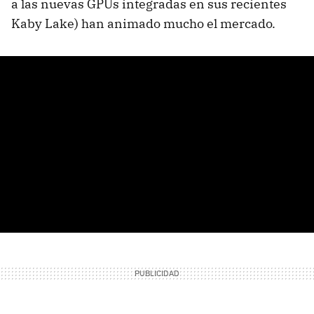
a las nuevas GPUs integradas en sus recientes
Kaby Lake) han animado mucho el mercado.