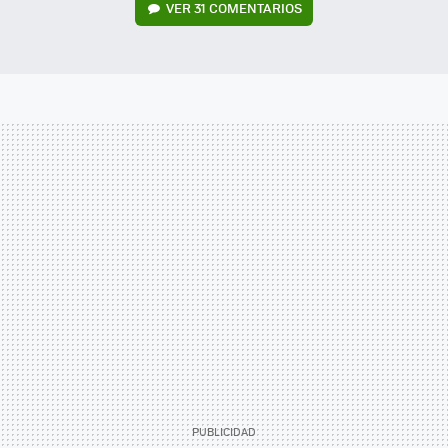
VER
31 COMENTARIOS