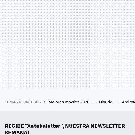
TEMAS DE INTERÉS
Mejores moviles 2026
Claude
Androi
RECIBE "Xatakaletter", NUESTRA NEWSLETTER
SEMANAL