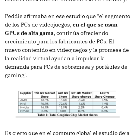
Peddie afirmaba en ese estudio que "el segmento
de los PCs de videojuegos,
en el que se usan
GPUs de alta gama
, continúa ofreciendo
crecimiento para los fabricantes de PCs. El
nuevo contenido en videojuegos y la promesa de
la realidad virtual ayudan a impulsar la
demanda para PCs de sobremesa y portátiles de
gaming".
Es cierto que en el cómputo global el estudio deja