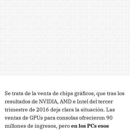
Se trata de la venta de chips gráficos, que tras los
resultados de NVIDIA, AMD e Intel del tercer
trimestre de 2016 deja clara la situación. Las
ventas de GPUs para consolas ofrecieron 90
millones de ingresos, pero
en los PCs esos