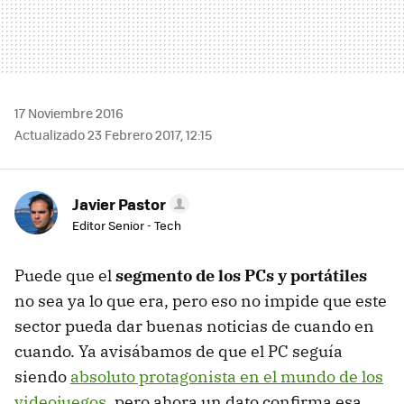
17 Noviembre 2016
Actualizado 23 Febrero 2017, 12:15
Javier Pastor
Editor Senior - Tech
Puede que el
segmento de los PCs y portátiles
no sea ya lo que era, pero eso no impide que este
sector pueda dar buenas noticias de cuando en
cuando. Ya avisábamos de que el PC seguía
siendo
absoluto protagonista en el mundo de los
videojuegos
, pero ahora un dato confirma esa