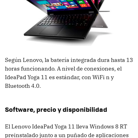
Según Lenovo, la batería integrada dura hasta 13
horas funcionando. A nivel de conexiones, el
IdeaPad Yoga 11 es estándar, con WiFi n y
Bluetooth 4.0.
Software, precio y disponibilidad
El Lenovo IdeaPad Yoga 11 lleva Windows 8 RT
preinstalado junto a un puñado de aplicaciones