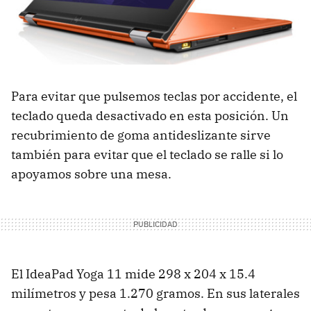
Para evitar que pulsemos teclas por accidente, el
teclado queda desactivado en esta posición. Un
recubrimiento de goma antideslizante sirve
también para evitar que el teclado se ralle si lo
apoyamos sobre una mesa.
El IdeaPad Yoga 11 mide 298 x 204 x 15.4
milímetros y pesa 1.270 gramos. En sus laterales