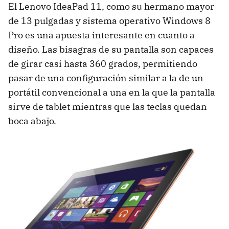
El Lenovo IdeaPad 11, como su hermano mayor
de 13 pulgadas y sistema operativo Windows 8
Pro es una apuesta interesante en cuanto a
diseño. Las bisagras de su pantalla son capaces
de girar casi hasta 360 grados, permitiendo
pasar de una configuración similar a la de un
portátil convencional a una en la que la pantalla
sirve de tablet mientras que las teclas quedan
boca abajo.