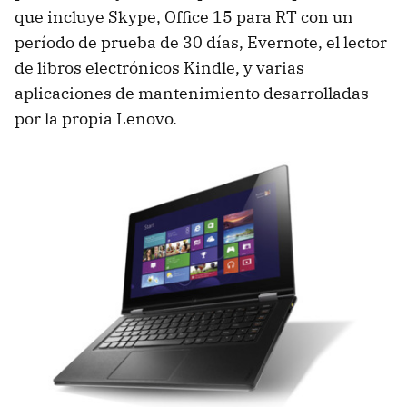
que incluye Skype, Office 15 para RT con un
período de prueba de 30 días, Evernote, el lector
de libros electrónicos Kindle, y varias
aplicaciones de mantenimiento desarrolladas
por la propia Lenovo.