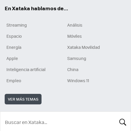
En Xataka hablamos de...
Streaming
Análisis
Espacio
Móviles
Energía
Xataka Movilidad
Apple
Samsung
Inteligencia artificial
China
Empleo
Windows 11
VER MÁS TEMAS