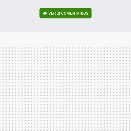
VER
21 COMENTARIOS