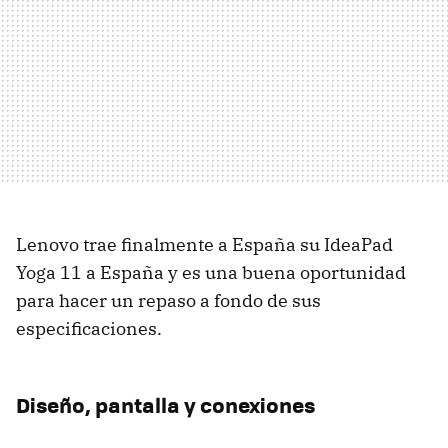
Lenovo trae finalmente a España su IdeaPad
Yoga 11 a España y es una buena oportunidad
para hacer un repaso a fondo de sus
especificaciones.
Diseño, pantalla y conexiones