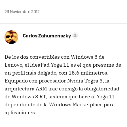
23 Noviembre 2012
Carlos Zahumenszky
De los dos convertibles con Windows 8 de
Lenovo, el IdeaPad Yoga 11 es el que presume de
un perfil más delgado, con 15.6 milímetros.
Equipado con procesador Nvidia Tegra 3, la
arquitectura ARM trae consigo la obligatoriedad
de Windows 8 RT, sistema que hace al Yoga 11
dependiente de la Windows Marketplace para
aplicaciones.