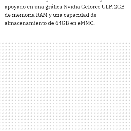
apoyado en una gráfica Nvidia Geforce ULP, 2GB
de memoria RAM y una capacidad de
almacenamiento de 64GB en eMMC.