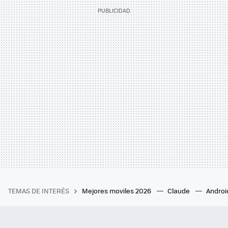
TEMAS DE INTERÉS
Mejores moviles 2026
Claude
Androi