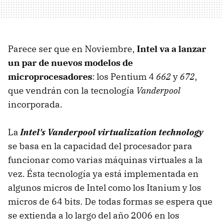
Parece ser que en Noviembre,
Intel va a lanzar
un par de nuevos modelos de
microprocesadores
: los Pentium 4
662
y
672
,
que vendrán con la tecnología
Vanderpool
incorporada.
La
Intel's Vanderpool virtualization technology
se basa en la capacidad del procesador para
funcionar como varias máquinas virtuales a la
vez. Ésta tecnología ya está implementada en
algunos micros de Intel como los Itanium y los
micros de 64 bits. De todas formas se espera que
se extienda a lo largo del año 2006 en los