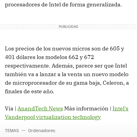
procesadores de Intel de forma generalizada.
Los precios de los nuevos micros son de 605 y
401 dólares los modelos 662 y 672
respectivamente. Además, parece ser que Intel
también va a lanzar a la venta un nuevo modelo
de microprocesador de su gama baja, Celeron, a
finales de este año.
Vía |
AnandTech News
Más información |
Intel's
Vanderpool virtualization technology
TEMAS
Ordenadores