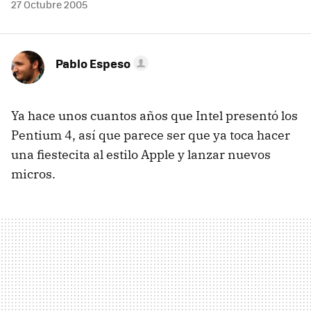
27 Octubre 2005
Pablo Espeso
Ya hace unos cuantos años que Intel presentó los
Pentium 4, así que parece ser que ya toca hacer
una fiestecita al estilo Apple y lanzar nuevos
micros.