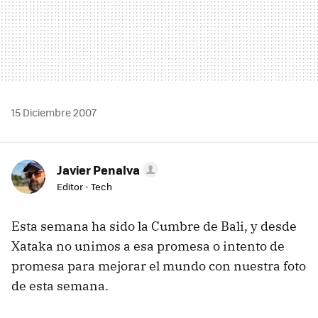
15 Diciembre 2007
Javier Penalva
Editor - Tech
Esta semana ha sido la Cumbre de Bali, y desde
Xataka no unimos a esa promesa o intento de
promesa para mejorar el mundo con nuestra foto
de esta semana.