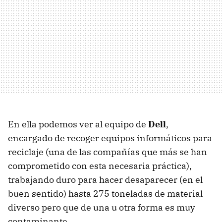
En ella podemos ver al equipo de
Dell
,
encargado de recoger equipos informáticos para
reciclaje (una de las compañías que más se han
comprometido con esta necesaria práctica),
trabajando duro para hacer desaparecer (en el
buen sentido) hasta 275 toneladas de material
diverso pero que de una u otra forma es muy
contaminante.