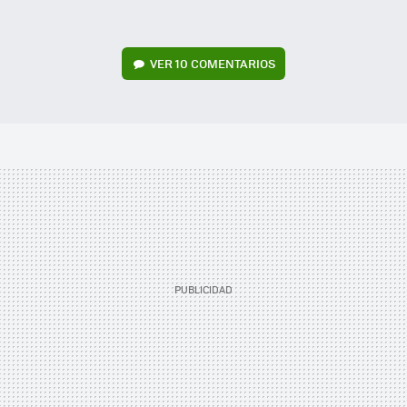
VER
10 COMENTARIOS