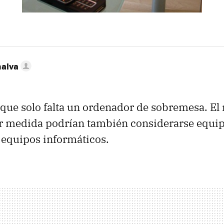
nalva
 que solo falta un ordenador de sobremesa. El 
 medida podrían también considerarse equipo
 equipos informáticos.