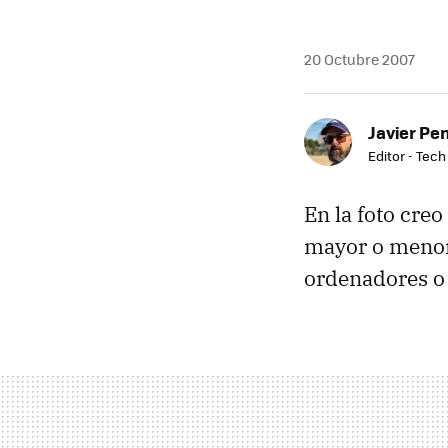
20 Octubre 2007
Javier Pe
Editor - Tech
En la foto creo
mayor o menor
ordenadores o