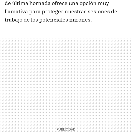
de última hornada ofrece una opción muy
llamativa para proteger nuestras sesiones de
trabajo de los potenciales mirones.