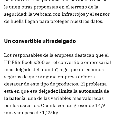
le unen otras propuestas en el terreno de la
seguridad: la webcam con infrarrojos y el sensor
de huella llegan para proteger nuestros datos.
Un convertible ultradelgado
Los responsables de la empresa destacan que el
HP EliteBook x360 es "el convertible empresarial
más delgado del mundo", algo que no estamos
seguros de que ninguna empresa debiera
destacar de este tipo de productos. El problema
está en que esa delgadez
limita la autonomía de
la batería
, una de las variables más valoradas
por los usuarios. Cuenta con un grosor de 14,9
mm y un peso de 1,29 kg.