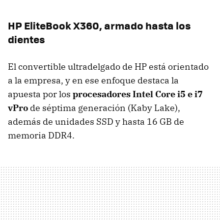
HP EliteBook X360, armado hasta los
dientes
El convertible ultradelgado de HP está orientado
a la empresa, y en ese enfoque destaca la
apuesta por los
procesadores Intel Core i5 e i7
vPro
de séptima generación (Kaby Lake),
además de unidades SSD y hasta 16 GB de
memoria DDR4.