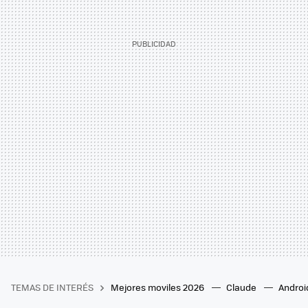
TEMAS DE INTERÉS
Mejores moviles 2026
Claude
Androi