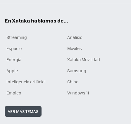
En Xataka hablamos de...
Streaming
Análisis
Espacio
Móviles
Energía
Xataka Movilidad
Apple
Samsung
Inteligencia artificial
China
Empleo
Windows 11
VER MÁS TEMAS