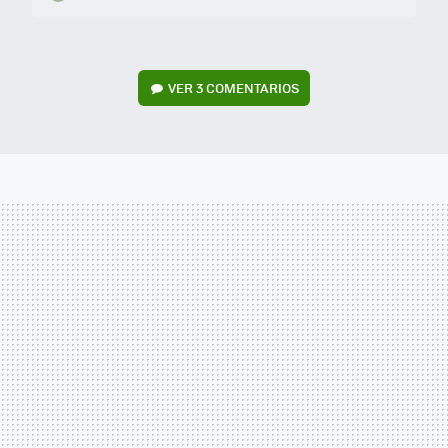
VER
3 COMENTARIOS