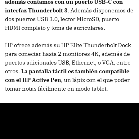
además contamos con un puerto USB-C con
interfaz Thunderbolt 3
. Además disponemos de
dos puertos USB 3.0, lector MicroSD, puerto
HDMI completo y toma de auriculares.
HP ofrece además su HP Elite Thunderbolt Dock
para conectar hasta 2 monitores 4K, además de
puertos adicionales USB, Ethernet, o VGA, entre
otros.
La pantalla táctil es también compatible
con el HP Active Pen
, un lápiz con el que poder
tomar notas fácilmente en modo tablet.