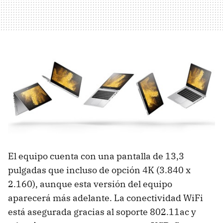
El equipo cuenta con una pantalla de 13,3
pulgadas que incluso de opción 4K (3.840 x
2.160), aunque esta versión del equipo
aparecerá más adelante. La conectividad WiFi
está asegurada gracias al soporte 802.11ac y