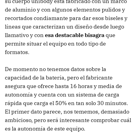
su cuerpo unibody está fabricado con un marco
de aluminio y con algunos elementos pulidos y
recortados condiamante para dar esos biseles y
líneas que caracterizan un diseño desde luego
llamativo y con
esa destacable bisagra
que
permite situar el equipo en todo tipo de
formatos.
De momento no tenemos datos sobre la
capacidad de la batería, pero el fabricante
asegura que ofrece hasta 16 horas y media de
autonomía y cuenta con un sistema de carga
rápida que carga el 50% en tan solo 30 minutos.
El primer dato parece, nos tememos, demasiado
ambicioso, pero será interesante comprobar cuál
es la autonomía de este equipo.