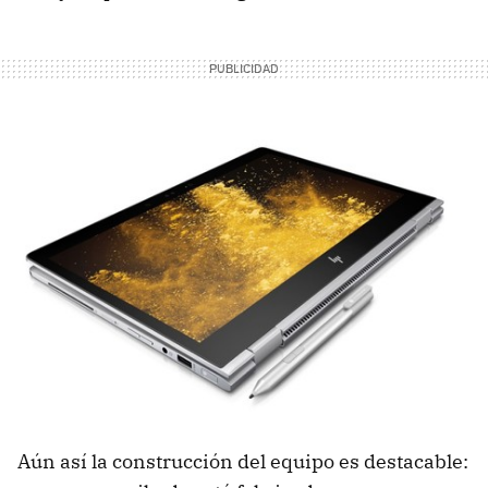
Aún así la construcción del equipo es destacable: