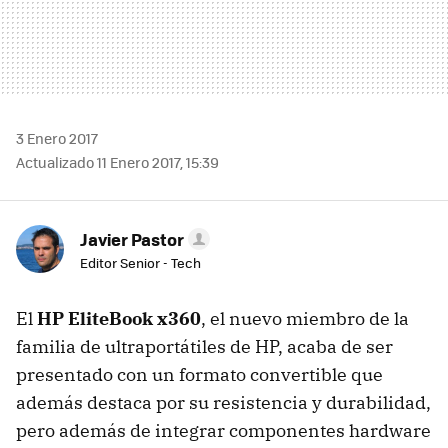
3 Enero 2017
Actualizado 11 Enero 2017, 15:39
Javier Pastor
Editor Senior - Tech
El
HP EliteBook x360
, el nuevo miembro de la
familia de ultraportátiles de HP, acaba de ser
presentado con un formato convertible que
además destaca por su resistencia y durabilidad,
pero además de integrar componentes hardware