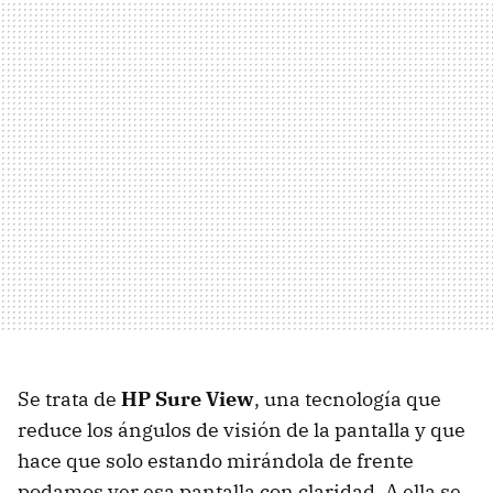
Se trata de
HP Sure View
, una tecnología que
reduce los ángulos de visión de la pantalla y que
hace que solo estando mirándola de frente
podamos ver esa pantalla con claridad. A ella se