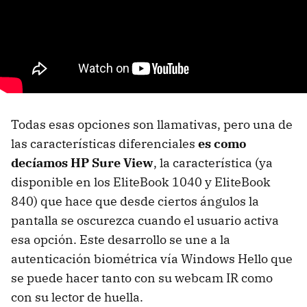
Todas esas opciones son llamativas, pero una de
las características diferenciales
es como
decíamos HP Sure View
, la característica (ya
disponible en los EliteBook 1040 y EliteBook
840) que hace que desde ciertos ángulos la
pantalla se oscurezca cuando el usuario activa
esa opción. Este desarrollo se une a la
autenticación biométrica vía Windows Hello que
se puede hacer tanto con su webcam IR como
con su lector de huella.