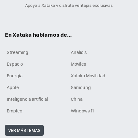
Apoya a Xataka y disfruta ventajas exclusivas
En Xataka hablamos de...
Streaming
Análisis
Espacio
Móviles
Energía
Xataka Movilidad
Apple
Samsung
Inteligencia artificial
China
Empleo
Windows 11
VER MÁS TEMAS