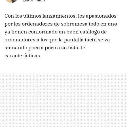
Con los últimos lanzamientos, los apasionados
por los ordenadores de sobremesa todo en uno
ya tienen conformado un buen catálogo de
ordenadores a los que la pantalla táctil se va
sumando poco a poco a su lista de
características.