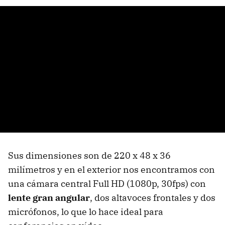
Sus dimensiones son de 220 x 48 x 36
milímetros y en el exterior nos encontramos con
una cámara central Full HD (1080p, 30fps) con
lente gran angular
, dos altavoces frontales y dos
micrófonos, lo que lo hace ideal para