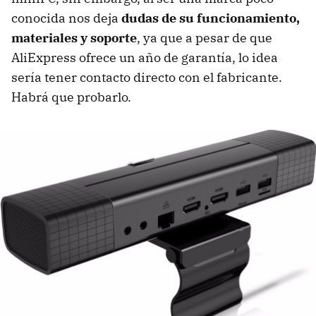
conocida nos deja
dudas de su funcionamiento,
materiales y soporte
, ya que a pesar de que
AliExpress ofrece un año de garantía, lo idea
sería tener contacto directo con el fabricante.
Habrá que probarlo.