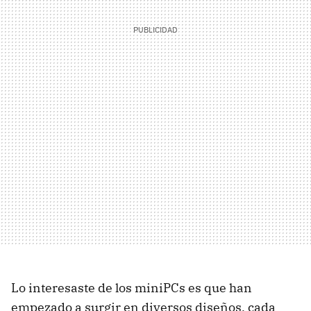
Lo interesaste de los miniPCs es que han
empezado a surgir en diversos diseños, cada