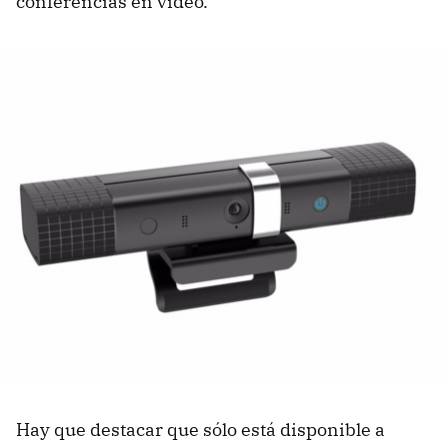
conferencias en vídeo.
Hay que destacar que sólo está disponible a