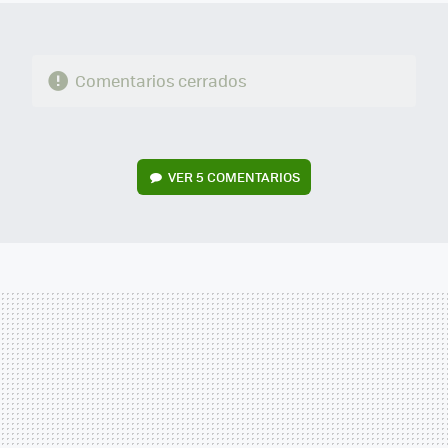
Comentarios cerrados
VER
5 COMENTARIOS