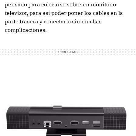
pensado para colocarse sobre un monitor o
televisor, para así poder poner los cables en la
parte trasera y conectarlo sin muchas
complicaciones.