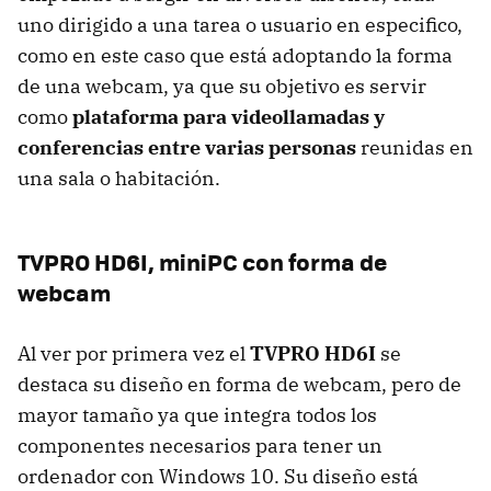
uno dirigido a una tarea o usuario en especifico,
como en este caso que está adoptando la forma
de una webcam, ya que su objetivo es servir
como
plataforma para videollamadas y
conferencias entre varias personas
reunidas en
una sala o habitación.
TVPRO HD6I, miniPC con forma de
webcam
Al ver por primera vez el
TVPRO HD6I
se
destaca su diseño en forma de webcam, pero de
mayor tamaño ya que integra todos los
componentes necesarios para tener un
ordenador con Windows 10. Su diseño está