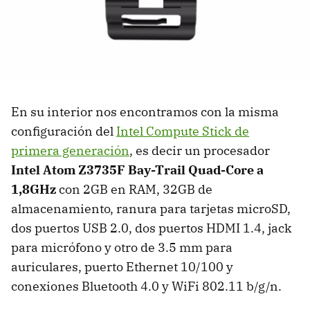
En su interior nos encontramos con la misma
configuración del
Intel Compute Stick de
primera generación
, es decir un procesador
Intel Atom Z3735F Bay-Trail Quad-Core a
1,8GHz
con 2GB en RAM, 32GB de
almacenamiento, ranura para tarjetas microSD,
dos puertos USB 2.0, dos puertos HDMI 1.4, jack
para micrófono y otro de 3.5 mm para
auriculares, puerto Ethernet 10/100 y
conexiones Bluetooth 4.0 y WiFi 802.11 b/g/n.