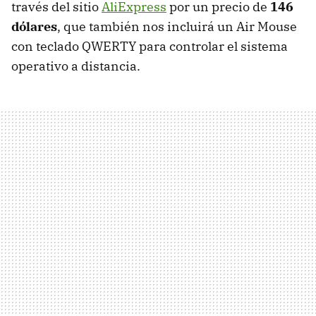
través del sitio
AliExpress
por un precio de
146
dólares
, que también nos incluirá un Air Mouse
con teclado QWERTY para controlar el sistema
operativo a distancia.