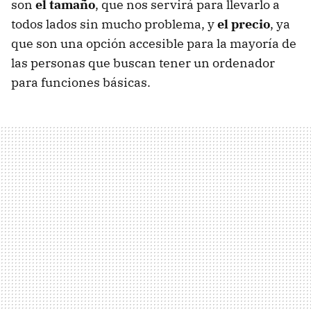
son
el tamaño
, que nos servirá para llevarlo a
todos lados sin mucho problema, y
el precio
, ya
que son una opción accesible para la mayoría de
las personas que buscan tener un ordenador
para funciones básicas.