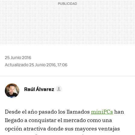
25 Junio 2016
Actualizado 25 Junio 2016, 17:06
Raúl Álvarez
Desde el año pasado los llamados
miniPCs
han
llegado a conquistar el mercado como una
opción atractiva donde sus mayores ventajas